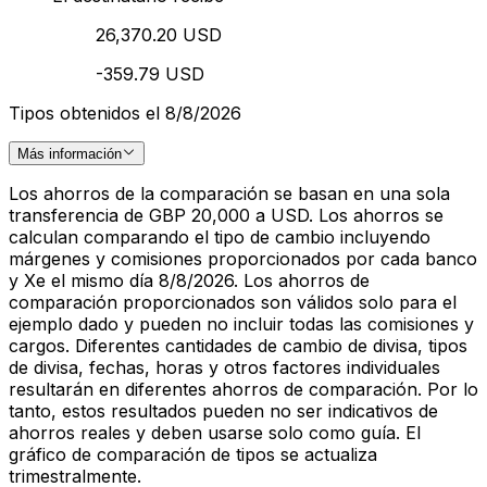
26,370.20 USD
-359.79 USD
Tipos obtenidos el 8/8/2026
Más información
Los ahorros de la comparación se basan en una sola
transferencia de GBP 20,000 a USD. Los ahorros se
calculan comparando el tipo de cambio incluyendo
márgenes y comisiones proporcionados por cada banco
y Xe el mismo día 8/8/2026. Los ahorros de
comparación proporcionados son válidos solo para el
ejemplo dado y pueden no incluir todas las comisiones y
cargos. Diferentes cantidades de cambio de divisa, tipos
de divisa, fechas, horas y otros factores individuales
resultarán en diferentes ahorros de comparación. Por lo
tanto, estos resultados pueden no ser indicativos de
ahorros reales y deben usarse solo como guía. El
gráfico de comparación de tipos se actualiza
trimestralmente.