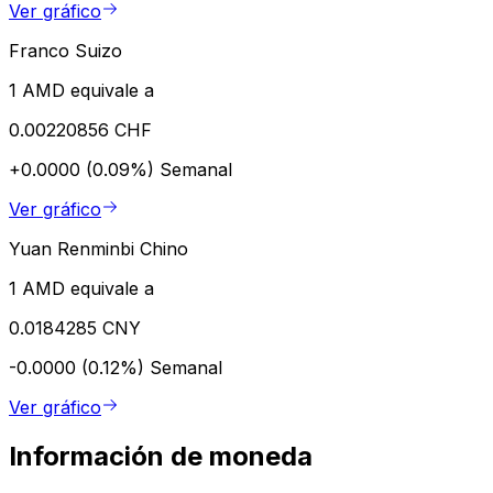
Ver gráfico
Franco Suizo
1 AMD equivale a
0.00220856 CHF
+0.0000 (0.09%)
Semanal
Ver gráfico
Yuan Renminbi Chino
1 AMD equivale a
0.0184285 CNY
-0.0000 (0.12%)
Semanal
Ver gráfico
Información de moneda