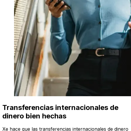
Transferencias internacionales de
dinero bien hechas
Xe hace que las transferencias internacionales de dinero