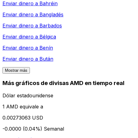
Enviar dinero a
Bahréin
Enviar dinero a
Bangladés
Enviar dinero a
Barbados
Enviar dinero a
Bélgica
Enviar dinero a
Benín
Enviar dinero a
Bután
Mostrar más
Más gráficos de divisas AMD en tiempo real
Dólar estadounidense
1 AMD equivale a
0.00273063 USD
-0.0000 (0.04%)
Semanal