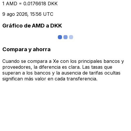
1 AMD = 0.0176618 DKK
9 ago 2026, 15:56 UTC
Gráfico de AMD a DKK
Compara y ahorra
Cuando se compara a Xe con los principales bancos y
proveedores, la diferencia es clara. Las tasas que
superan a los bancos y la ausencia de tarifas ocultas
significan más valor en cada transferencia.