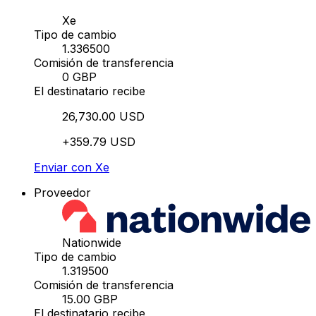
Xe
Tipo de cambio
1.336500
Comisión de transferencia
0 GBP
El destinatario recibe
26,730.00 USD
+359.79 USD
Enviar con Xe
Proveedor
Nationwide
Tipo de cambio
1.319500
Comisión de transferencia
15.00 GBP
El destinatario recibe