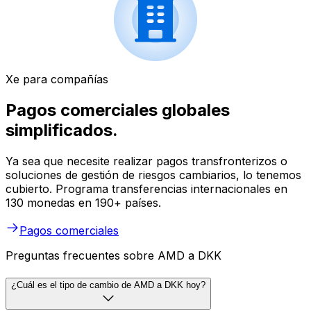
Xe para compañías
Pagos comerciales globales
simplificados.
Ya sea que necesite realizar pagos transfronterizos o
soluciones de gestión de riesgos cambiarios, lo tenemos
cubierto. Programa transferencias internacionales en
130 monedas en 190+ países.
Pagos comerciales
Preguntas frecuentes sobre AMD a DKK
¿Cuál es el tipo de cambio de AMD a DKK hoy?