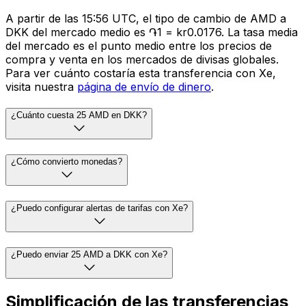
A partir de las 15:56 UTC, el tipo de cambio de AMD a
DKK del mercado medio es ֏1 = kr0.0176. La tasa media
del mercado es el punto medio entre los precios de
compra y venta en los mercados de divisas globales.
Para ver cuánto costaría esta transferencia con Xe,
visita nuestra
página de envío de dinero
.
¿Cuánto cuesta 25 AMD en DKK?
¿Cómo convierto monedas?
¿Puedo configurar alertas de tarifas con Xe?
¿Puedo enviar 25 AMD a DKK con Xe?
Simplificación de las transferencias