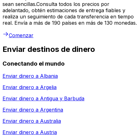
sean sencillas.Consulta todos los precios por
adelantado, obtén estimaciones de entrega fiables y
realiza un seguimiento de cada transferencia en tiempo
real. Envía a más de 190 países en más de 130 monedas.
Comenzar
Enviar destinos de dinero
Conectando el mundo
Enviar dinero a
Albania
Enviar dinero a
Argelia
Enviar dinero a
Antigua y Barbuda
Enviar dinero a
Argentina
Enviar dinero a
Australia
Enviar dinero a
Austria