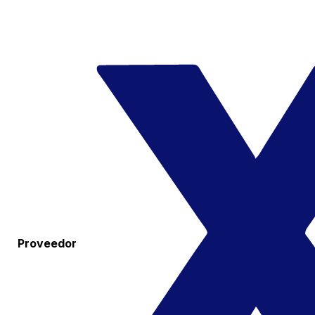
Proveedor