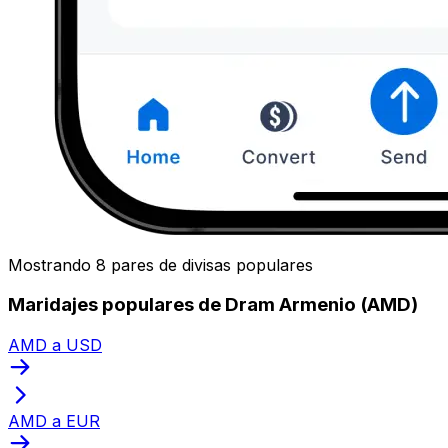
Mostrando 8 pares de divisas populares
Maridajes populares de Dram Armenio (AMD)
AMD a USD
AMD a EUR