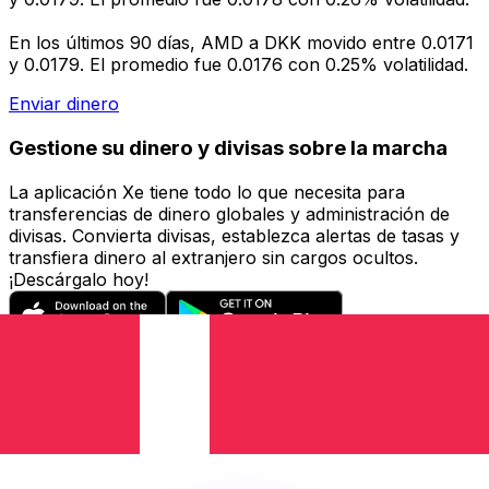
En los últimos 90 días, AMD a DKK movido entre 0.0171
y 0.0179. El promedio fue 0.0176 con 0.25% volatilidad.
Enviar dinero
Gestione su dinero y divisas sobre la marcha
La aplicación Xe tiene todo lo que necesita para
transferencias de dinero globales y administración de
divisas. Convierta divisas, establezca alertas de tasas y
transfiera dinero al extranjero sin cargos ocultos.
¡Descárgalo hoy!