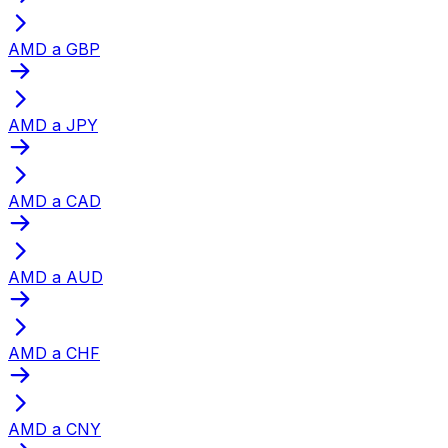
AMD a GBP
AMD a JPY
AMD a CAD
AMD a AUD
AMD a CHF
AMD a CNY