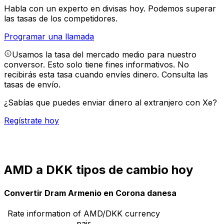
Habla con un experto en divisas hoy.
Podemos superar
las tasas de los competidores.
Programar una llamada
Usamos la tasa del mercado medio para nuestro
conversor. Esto solo tiene fines informativos. No
recibirás esta tasa cuando envíes dinero.
Consulta las
tasas de envío.
¿Sabías que puedes enviar dinero al extranjero con Xe?
Regístrate hoy
AMD a DKK tipos de cambio hoy
Convertir Dram Armenio en Corona danesa
Rate information of AMD/DKK currency
pair