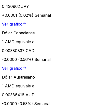
0.430962 JPY
+0.0001 (0.02%)
Semanal
Ver gráfico
Dólar Canadiense
1 AMD equivale a
0.00380837 CAD
-0.0000 (0.56%)
Semanal
Ver gráfico
Dólar Australiano
1 AMD equivale a
0.00386416 AUD
-0.0000 (0.53%)
Semanal