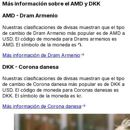
Más información sobre el AMD y DKK
AMD
-
Dram Armenio
Nuestras clasificaciones de divisas muestran que el tipo
de cambio de Dram Armenio más popular es de AMD a
USD. El código de moneda para Drams armenios es
AMD. El símbolo de la moneda es ֏.
Más información de Dram Armenio
DKK
-
Corona danesa
Nuestras clasificaciones de divisas muestran que el tipo
de cambio de Corona danesa más popular es de DKK a
USD. El código de moneda para Coronas danesas es
DKK. El símbolo de la moneda es kr.
Más información de Corona danesa