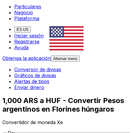
Particulares
Negocio
Plataforma
ES-US
Iniciar sesión
Registrarse
Ayuda
Obtenga la aplicación
Alternar menú
Conversor de divisas
Gráficos de divisas
Alertas de tipos
Enviar dinero
1,000 ARS a HUF - Convertir Pesos
argentinos en Florines húngaros
Convertidor de moneda Xe