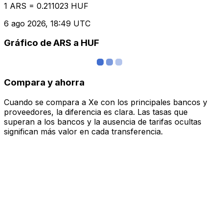
1 ARS = 0.211023 HUF
6 ago 2026, 18:49 UTC
Gráfico de ARS a HUF
Compara y ahorra
Cuando se compara a Xe con los principales bancos y
proveedores, la diferencia es clara. Las tasas que
superan a los bancos y la ausencia de tarifas ocultas
significan más valor en cada transferencia.