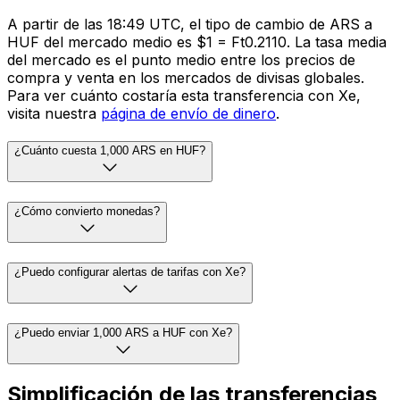
A partir de las 18:49 UTC, el tipo de cambio de ARS a
HUF del mercado medio es $1 = Ft0.2110. La tasa media
del mercado es el punto medio entre los precios de
compra y venta en los mercados de divisas globales.
Para ver cuánto costaría esta transferencia con Xe,
visita nuestra
página de envío de dinero
.
¿Cuánto cuesta 1,000 ARS en HUF?
¿Cómo convierto monedas?
¿Puedo configurar alertas de tarifas con Xe?
¿Puedo enviar 1,000 ARS a HUF con Xe?
Simplificación de las transferencias