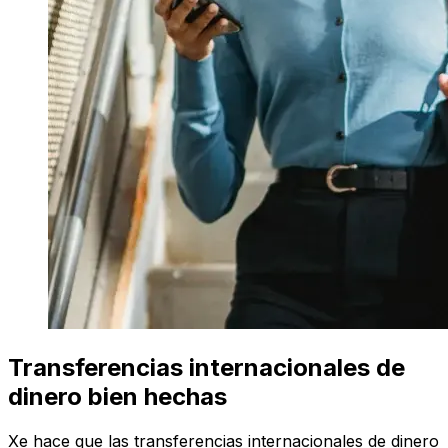
Transferencias internacionales de
dinero bien hechas
Xe hace que las transferencias internacionales de dinero