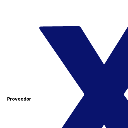
Proveedor