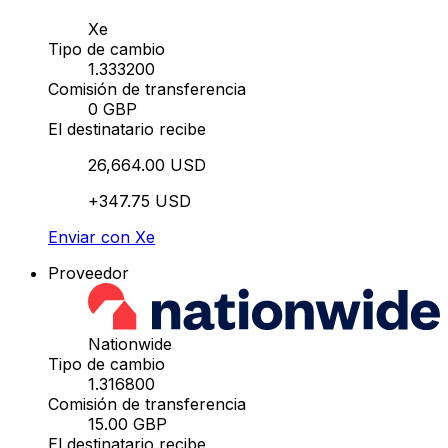
Xe
Tipo de cambio
1.333200
Comisión de transferencia
0 GBP
El destinatario recibe
26,664.00 USD
+347.75 USD
Enviar con Xe
Proveedor
Nationwide
Tipo de cambio
1.316800
Comisión de transferencia
15.00 GBP
El destinatario recibe