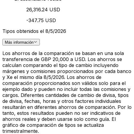
26,316.24 USD
-347.75 USD
Tipos obtenidos el 8/5/2026
Más información
Los ahorros de la comparación se basan en una sola
transferencia de GBP 20,000 a USD. Los ahorros se
calculan comparando el tipo de cambio incluyendo
márgenes y comisiones proporcionados por cada banco
y Xe el mismo día 8/5/2026. Los ahorros de
comparación proporcionados son válidos solo para el
ejemplo dado y pueden no incluir todas las comisiones y
cargos. Diferentes cantidades de cambio de divisa, tipos
de divisa, fechas, horas y otros factores individuales
resultarán en diferentes ahorros de comparación. Por lo
tanto, estos resultados pueden no ser indicativos de
ahorros reales y deben usarse solo como guía. El
gráfico de comparación de tipos se actualiza
trimestralmente.