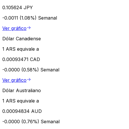
0.105624 JPY
-0.0011 (1.08%)
Semanal
Ver gráfico
Dólar Canadiense
1 ARS equivale a
0.00093471 CAD
-0.0000 (0.58%)
Semanal
Ver gráfico
Dólar Australiano
1 ARS equivale a
0.00094834 AUD
-0.0000 (0.76%)
Semanal