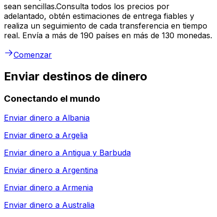
sean sencillas.Consulta todos los precios por
adelantado, obtén estimaciones de entrega fiables y
realiza un seguimiento de cada transferencia en tiempo
real. Envía a más de 190 países en más de 130 monedas.
Comenzar
Enviar destinos de dinero
Conectando el mundo
Enviar dinero a
Albania
Enviar dinero a
Argelia
Enviar dinero a
Antigua y Barbuda
Enviar dinero a
Argentina
Enviar dinero a
Armenia
Enviar dinero a
Australia