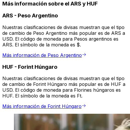
Más información sobre el ARS y HUF
ARS
-
Peso Argentino
Nuestras clasificaciones de divisas muestran que el tipo
de cambio de Peso Argentino más popular es de ARS a
USD. El código de moneda para Pesos argentinos es
ARS. El símbolo de la moneda es $.
Más información de Peso Argentino
HUF
-
Forint Húngaro
Nuestras clasificaciones de divisas muestran que el tipo
de cambio de Forint Húngaro más popular es de HUF a
USD. El código de moneda para Florines húngaros es
HUF. El símbolo de la moneda es Ft.
Más información de Forint Húngaro