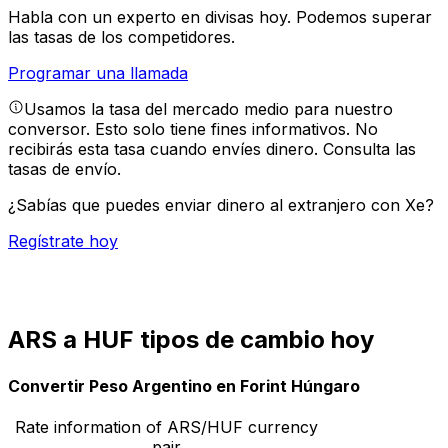
Habla con un experto en divisas hoy.
Podemos superar
las tasas de los competidores.
Programar una llamada
Usamos la tasa del mercado medio para nuestro
conversor. Esto solo tiene fines informativos. No
recibirás esta tasa cuando envíes dinero.
Consulta las
tasas de envío.
¿Sabías que puedes enviar dinero al extranjero con Xe?
Regístrate hoy
ARS a HUF tipos de cambio hoy
Convertir Peso Argentino en Forint Húngaro
Rate information of ARS/HUF currency
pair