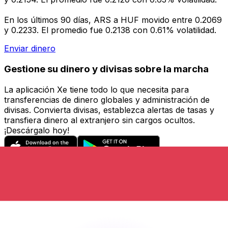
En los últimos 90 días, ARS a HUF movido entre 0.2069
y 0.2233. El promedio fue 0.2138 con 0.61% volatilidad.
Enviar dinero
Gestione su dinero y divisas sobre la marcha
La aplicación Xe tiene todo lo que necesita para
transferencias de dinero globales y administración de
divisas. Convierta divisas, establezca alertas de tasas y
transfiera dinero al extranjero sin cargos ocultos.
¡Descárgalo hoy!