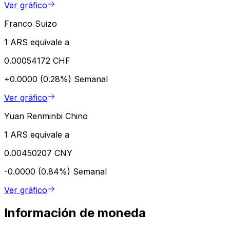
Ver gráfico
Franco Suizo
1 ARS equivale a
0.00054172 CHF
+0.0000 (0.28%)
Semanal
Ver gráfico
Yuan Renminbi Chino
1 ARS equivale a
0.00450207 CNY
-0.0000 (0.84%)
Semanal
Ver gráfico
Información de moneda