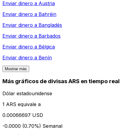
Enviar dinero a
Austria
Enviar dinero a
Bahréin
Enviar dinero a
Bangladés
Enviar dinero a
Barbados
Enviar dinero a
Bélgica
Enviar dinero a
Benín
Mostrar más
Más gráficos de divisas ARS en tiempo real
Dólar estadounidense
1 ARS equivale a
0.00066697 USD
-0.0000 (0.70%)
Semanal