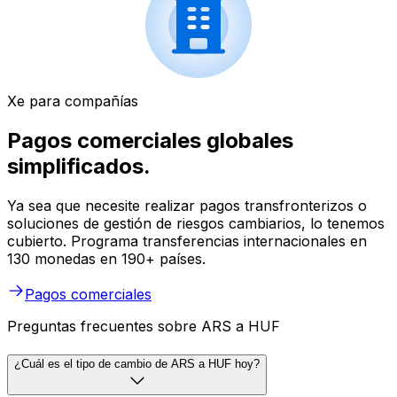
Xe para compañías
Pagos comerciales globales
simplificados.
Ya sea que necesite realizar pagos transfronterizos o
soluciones de gestión de riesgos cambiarios, lo tenemos
cubierto. Programa transferencias internacionales en
130 monedas en 190+ países.
Pagos comerciales
Preguntas frecuentes sobre ARS a HUF
¿Cuál es el tipo de cambio de ARS a HUF hoy?