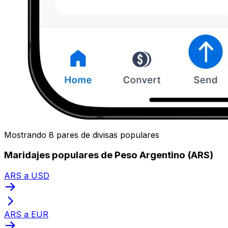
Mostrando 8 pares de divisas populares
Maridajes populares de Peso Argentino (ARS)
ARS a USD
ARS a EUR