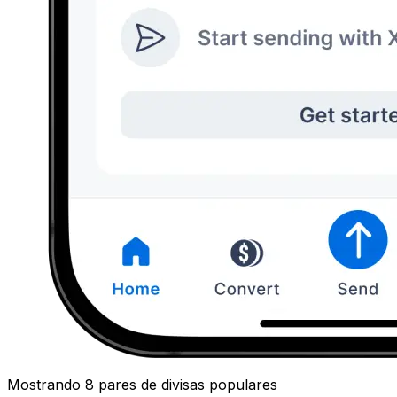
Mostrando 8 pares de divisas populares