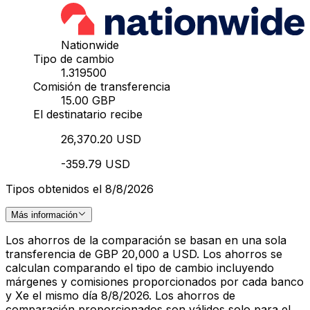
Nationwide
Tipo de cambio
1.319500
Comisión de transferencia
15.00 GBP
El destinatario recibe
26,370.20 USD
-359.79 USD
Tipos obtenidos el 8/8/2026
Más información
Los ahorros de la comparación se basan en una sola
transferencia de GBP 20,000 a USD. Los ahorros se
calculan comparando el tipo de cambio incluyendo
márgenes y comisiones proporcionados por cada banco
y Xe el mismo día 8/8/2026. Los ahorros de
comparación proporcionados son válidos solo para el