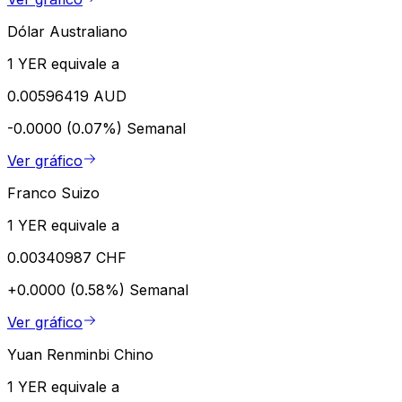
Dólar Australiano
1 YER equivale a
0.00596419 AUD
-0.0000 (0.07%)
Semanal
Ver gráfico
Franco Suizo
1 YER equivale a
0.00340987 CHF
+0.0000 (0.58%)
Semanal
Ver gráfico
Yuan Renminbi Chino
1 YER equivale a