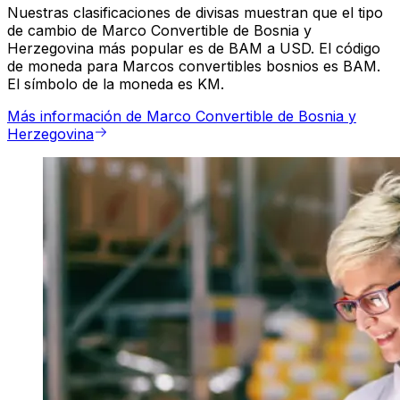
Nuestras clasificaciones de divisas muestran que el tipo
de cambio de Marco Convertible de Bosnia y
Herzegovina más popular es de BAM a USD. El código
de moneda para Marcos convertibles bosnios es BAM.
El símbolo de la moneda es KM.
Más información de Marco Convertible de Bosnia y
Herzegovina