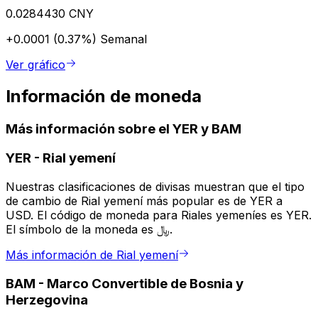
0.0284430 CNY
+0.0001 (0.37%)
Semanal
Ver gráfico
Información de moneda
Más información sobre el YER y BAM
YER
-
Rial yemení
Nuestras clasificaciones de divisas muestran que el tipo
de cambio de Rial yemení más popular es de YER a
USD. El código de moneda para Riales yemeníes es YER.
El símbolo de la moneda es ﷼.
Más información de Rial yemení
BAM
-
Marco Convertible de Bosnia y
Herzegovina