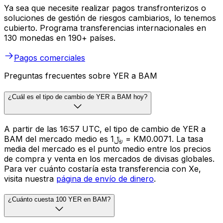
Ya sea que necesite realizar pagos transfronterizos o
soluciones de gestión de riesgos cambiarios, lo tenemos
cubierto. Programa transferencias internacionales en
130 monedas en 190+ países.
Pagos comerciales
Preguntas frecuentes sobre YER a BAM
¿Cuál es el tipo de cambio de YER a BAM hoy?
A partir de las 16:57 UTC, el tipo de cambio de YER a
BAM del mercado medio es ﷼1 = KM0.0071. La tasa
media del mercado es el punto medio entre los precios
de compra y venta en los mercados de divisas globales.
Para ver cuánto costaría esta transferencia con Xe,
visita nuestra
página de envío de dinero
.
¿Cuánto cuesta 100 YER en BAM?