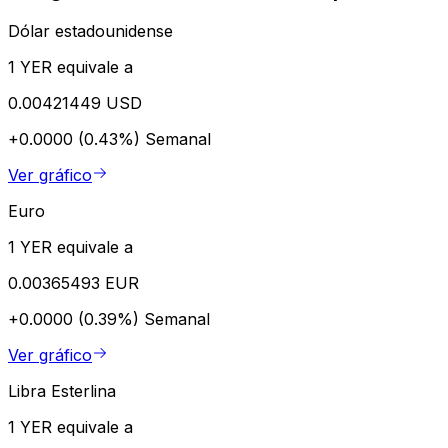
Dólar estadounidense
1 YER equivale a
0.00421449 USD
+0.0000 (0.43%)
Semanal
Ver gráfico
Euro
1 YER equivale a
0.00365493 EUR
+0.0000 (0.39%)
Semanal
Ver gráfico
Libra Esterlina
1 YER equivale a