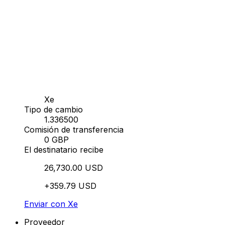
Xe
Tipo de cambio
1.336500
Comisión de transferencia
0 GBP
El destinatario recibe
26,730.00 USD
+359.79 USD
Enviar con Xe
Proveedor