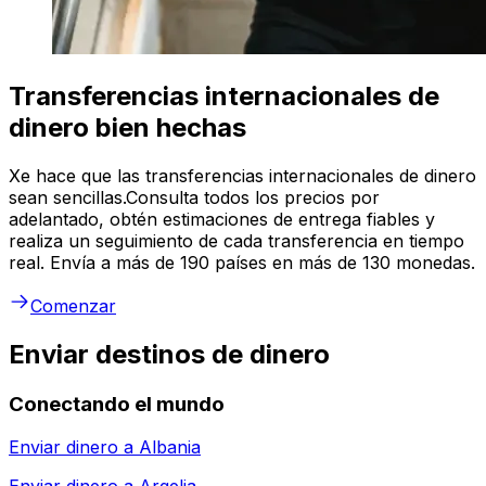
Transferencias internacionales de
dinero bien hechas
Xe hace que las transferencias internacionales de dinero
sean sencillas.Consulta todos los precios por
adelantado, obtén estimaciones de entrega fiables y
realiza un seguimiento de cada transferencia en tiempo
real. Envía a más de 190 países en más de 130 monedas.
Comenzar
Enviar destinos de dinero
Conectando el mundo
Enviar dinero a
Albania