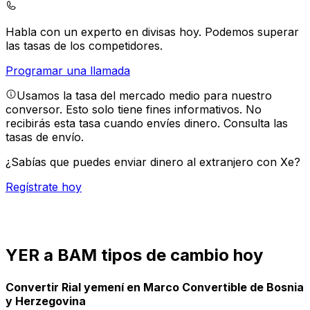
Habla con un experto en divisas hoy.
Podemos superar
las tasas de los competidores.
Programar una llamada
Usamos la tasa del mercado medio para nuestro
conversor. Esto solo tiene fines informativos. No
recibirás esta tasa cuando envíes dinero.
Consulta las
tasas de envío.
¿Sabías que puedes enviar dinero al extranjero con Xe?
Regístrate hoy
YER a BAM tipos de cambio hoy
Convertir Rial yemení en Marco Convertible de Bosnia
y Herzegovina