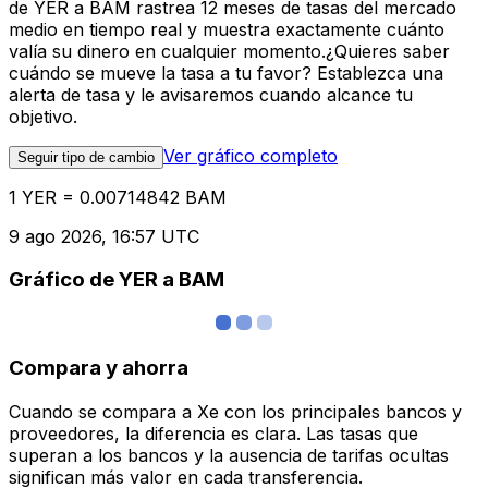
de YER a BAM rastrea 12 meses de tasas del mercado
medio en tiempo real y muestra exactamente cuánto
valía su dinero en cualquier momento.¿Quieres saber
cuándo se mueve la tasa a tu favor? Establezca una
alerta de tasa y le avisaremos cuando alcance tu
objetivo.
Ver gráfico completo
Seguir tipo de cambio
1 YER = 0.00714842 BAM
9 ago 2026, 16:57 UTC
Gráfico de YER a BAM
Compara y ahorra
Cuando se compara a Xe con los principales bancos y
proveedores, la diferencia es clara. Las tasas que
superan a los bancos y la ausencia de tarifas ocultas
significan más valor en cada transferencia.