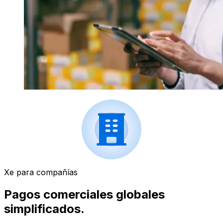
Xe para compañías
Pagos comerciales globales
simplificados.