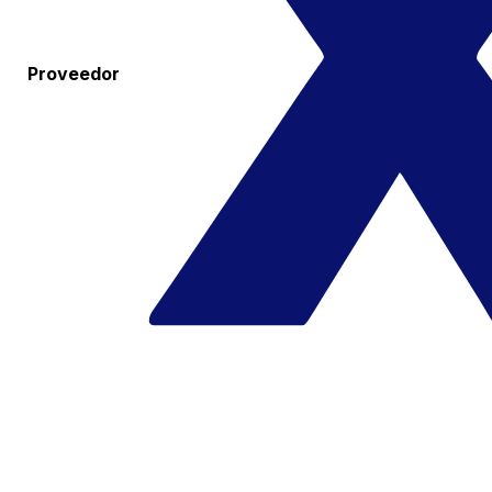
Proveedor