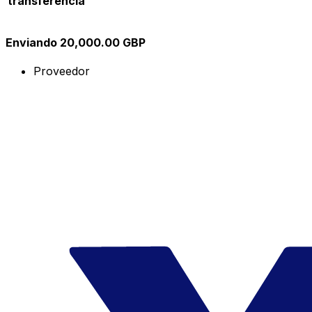
transferencia
Enviando 20,000.00 GBP
Proveedor