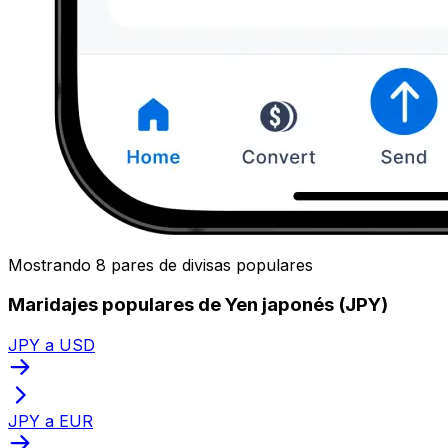
Mostrando 8 pares de divisas populares
Maridajes populares de Yen japonés (JPY)
JPY a USD
JPY a EUR