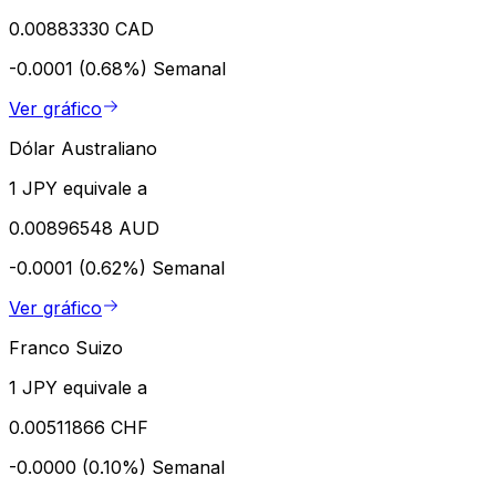
0.00883330 CAD
-0.0001 (0.68%)
Semanal
Ver gráfico
Dólar Australiano
1 JPY equivale a
0.00896548 AUD
-0.0001 (0.62%)
Semanal
Ver gráfico
Franco Suizo
1 JPY equivale a
0.00511866 CHF
-0.0000 (0.10%)
Semanal