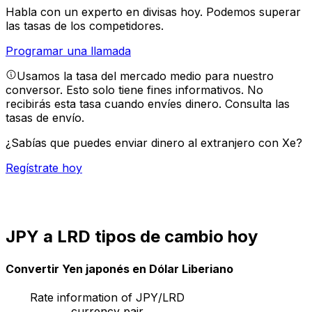
Habla con un experto en divisas hoy.
Podemos superar
las tasas de los competidores.
Programar una llamada
Usamos la tasa del mercado medio para nuestro
conversor. Esto solo tiene fines informativos. No
recibirás esta tasa cuando envíes dinero.
Consulta las
tasas de envío.
¿Sabías que puedes enviar dinero al extranjero con Xe?
Regístrate hoy
JPY a LRD tipos de cambio hoy
Convertir Yen japonés en Dólar Liberiano
Rate information of JPY/LRD
currency pair