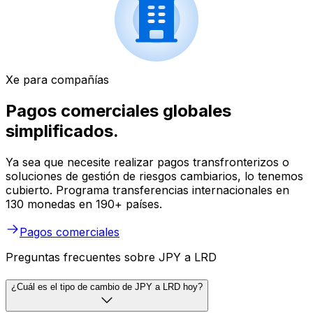
Xe para compañías
Pagos comerciales globales
simplificados.
Ya sea que necesite realizar pagos transfronterizos o
soluciones de gestión de riesgos cambiarios, lo tenemos
cubierto. Programa transferencias internacionales en
130 monedas en 190+ países.
Pagos comerciales
Preguntas frecuentes sobre JPY a LRD
¿Cuál es el tipo de cambio de JPY a LRD hoy?