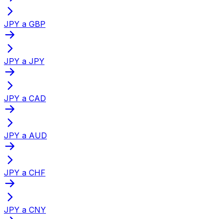
JPY a GBP
JPY a JPY
JPY a CAD
JPY a AUD
JPY a CHF
JPY a CNY