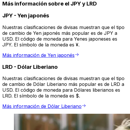
Más información sobre el JPY y LRD
JPY
-
Yen japonés
Nuestras clasificaciones de divisas muestran que el tipo
de cambio de Yen japonés más popular es de JPY a
USD. El código de moneda para Yenes japoneses es
JPY. El símbolo de la moneda es ¥.
Más información de Yen japonés
LRD
-
Dólar Liberiano
Nuestras clasificaciones de divisas muestran que el tipo
de cambio de Dólar Liberiano más popular es de LRD a
USD. El código de moneda para Dólares liberianos es
LRD. El símbolo de la moneda es $.
Más información de Dólar Liberiano