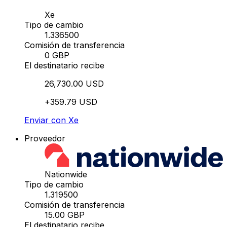
Xe
Tipo de cambio
1.336500
Comisión de transferencia
0 GBP
El destinatario recibe
26,730.00 USD
+359.79 USD
Enviar con Xe
Proveedor
Nationwide
Tipo de cambio
1.319500
Comisión de transferencia
15.00 GBP
El destinatario recibe