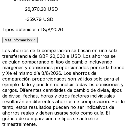
26,370.20 USD
-359.79 USD
Tipos obtenidos el 8/8/2026
Más información
Los ahorros de la comparación se basan en una sola
transferencia de GBP 20,000 a USD. Los ahorros se
calculan comparando el tipo de cambio incluyendo
márgenes y comisiones proporcionados por cada banco
y Xe el mismo día 8/8/2026. Los ahorros de
comparación proporcionados son válidos solo para el
ejemplo dado y pueden no incluir todas las comisiones y
cargos. Diferentes cantidades de cambio de divisa, tipos
de divisa, fechas, horas y otros factores individuales
resultarán en diferentes ahorros de comparación. Por lo
tanto, estos resultados pueden no ser indicativos de
ahorros reales y deben usarse solo como guía. El
gráfico de comparación de tipos se actualiza
trimestralmente.