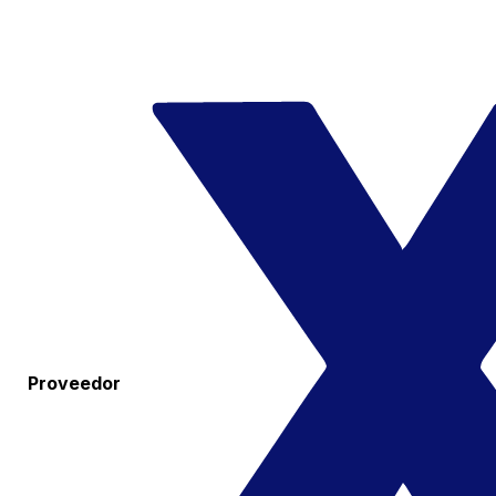
Proveedor