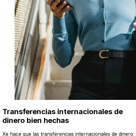
Transferencias internacionales de
dinero bien hechas
Xe hace que las transferencias internacionales de dinero