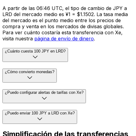
A partir de las 06:46 UTC, el tipo de cambio de JPY a
LRD del mercado medio es ¥1 = $1.1502. La tasa media
del mercado es el punto medio entre los precios de
compra y venta en los mercados de divisas globales.
Para ver cuánto costaría esta transferencia con Xe,
visita nuestra
página de envío de dinero
.
¿Cuánto cuesta 100 JPY en LRD?
¿Cómo convierto monedas?
¿Puedo configurar alertas de tarifas con Xe?
¿Puedo enviar 100 JPY a LRD con Xe?
Simplificación de las transferencias