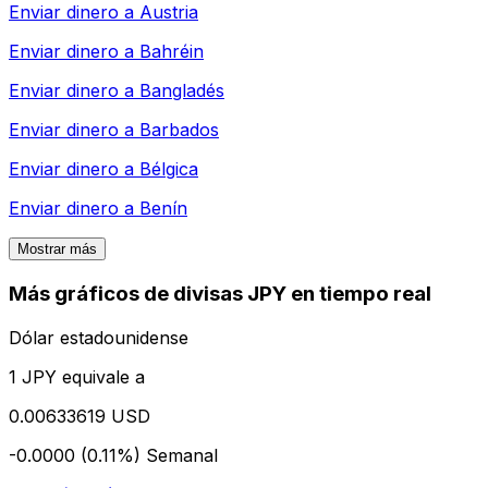
Enviar dinero a
Austria
Enviar dinero a
Bahréin
Enviar dinero a
Bangladés
Enviar dinero a
Barbados
Enviar dinero a
Bélgica
Enviar dinero a
Benín
Mostrar más
Más gráficos de divisas JPY en tiempo real
Dólar estadounidense
1 JPY equivale a
0.00633619 USD
-0.0000 (0.11%)
Semanal