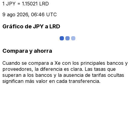
1 JPY = 1.15021 LRD
9 ago 2026, 06:46 UTC
Gráfico de JPY a LRD
Compara y ahorra
Cuando se compara a Xe con los principales bancos y
proveedores, la diferencia es clara. Las tasas que
superan a los bancos y la ausencia de tarifas ocultas
significan más valor en cada transferencia.