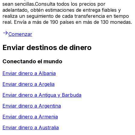
sean sencillas.Consulta todos los precios por
adelantado, obtén estimaciones de entrega fiables y
realiza un seguimiento de cada transferencia en tiempo
real. Envía a más de 190 países en más de 130 monedas.
Comenzar
Enviar destinos de dinero
Conectando el mundo
Enviar dinero a
Albania
Enviar dinero a
Argelia
Enviar dinero a
Antigua y Barbuda
Enviar dinero a
Argentina
Enviar dinero a
Armenia
Enviar dinero a
Australia