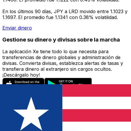
En los últimos 90 días, JPY a LRD movido entre 1.1023 y
1.1697. El promedio fue 1.1341 con 0.38% volatilidad.
Enviar dinero
Gestione su dinero y divisas sobre la marcha
La aplicación Xe tiene todo lo que necesita para
transferencias de dinero globales y administración de
divisas. Convierta divisas, establezca alertas de tasas y
transfiera dinero al extranjero sin cargos ocultos.
¡Descárgalo hoy!