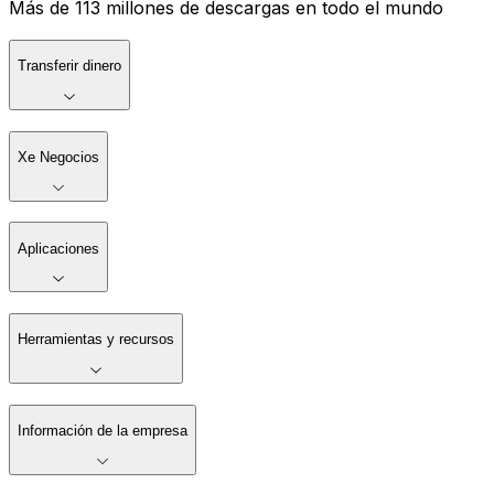
Más de 113 millones de descargas en todo el mundo
Transferir dinero
Xe Negocios
Aplicaciones
Herramientas y recursos
Información de la empresa