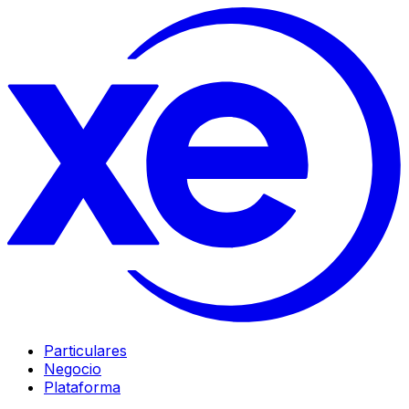
Particulares
Negocio
Plataforma