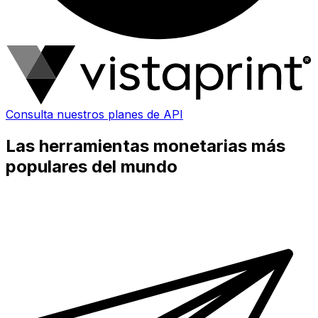
Consulta nuestros planes de API
Las herramientas monetarias más
populares del mundo