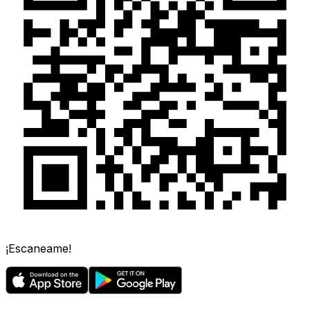
¡Escaneame!