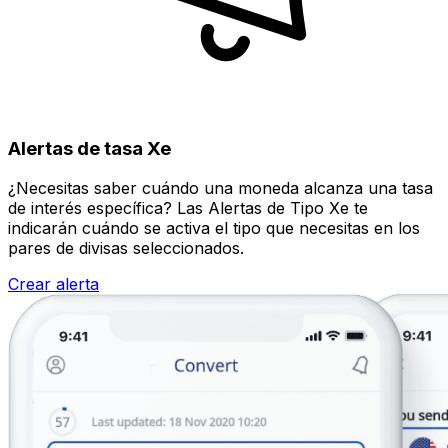
Alertas de tasa Xe
¿Necesitas saber cuándo una moneda alcanza una tasa
de interés específica? Las Alertas de Tipo Xe te
indicarán cuándo se activa el tipo que necesitas en los
pares de divisas seleccionados.
Crear alerta