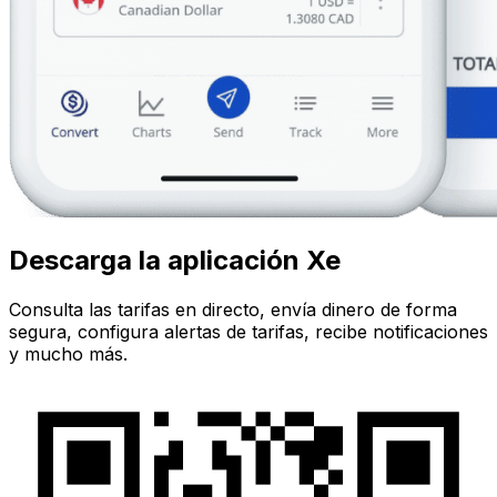
Descarga la aplicación Xe
Consulta las tarifas en directo, envía dinero de forma
segura, configura alertas de tarifas, recibe notificaciones
y mucho más.