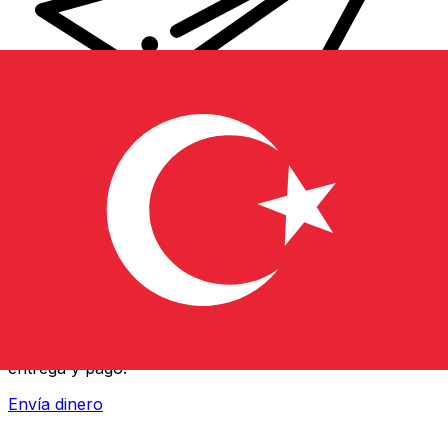
Transferencia Internacional de Dinero Xe
Envía dinero online rápido, seguro y fácil. Seguimiento
en tiempo real y notificaciones + opciones flexibles de
entrega y pago.
Envía dinero