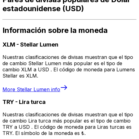
estadounidense (USD)
Información sobre la moneda
XLM
-
Stellar Lumen
Nuestras clasificaciones de divisas muestran que el tipo
de cambio Stellar Lumen más popular es el tipo de
cambio XLM a USD . El código de moneda para Lumens
Stellar es XLM.
More
Stellar Lumen
info
TRY
-
Lira turca
Nuestras clasificaciones de divisas muestran que el tipo
de cambio Lira turca más popular es el tipo de cambio
TRY a USD . El código de moneda para Liras turcas es
TRY. El símbolo de la moneda es ₺.