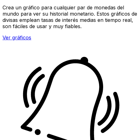
Crea un gráfico para cualquier par de monedas del
mundo para ver su historial monetario. Estos gráficos de
divisas emplean tasas de interés medias en tiempo real,
son fáciles de usar y muy fiables.
Ver gráficos