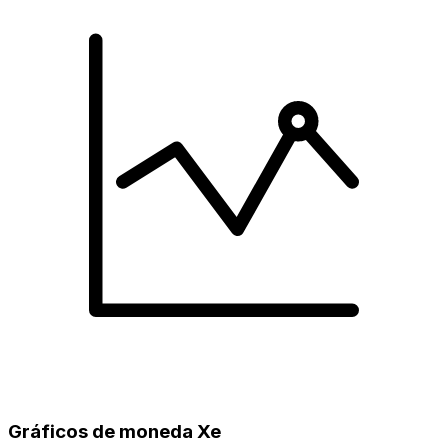
Gráficos de moneda Xe