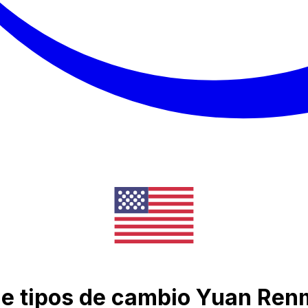
 de tipos de cambio Yuan Ren