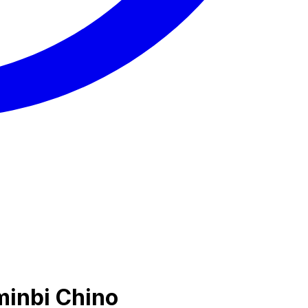
minbi Chino