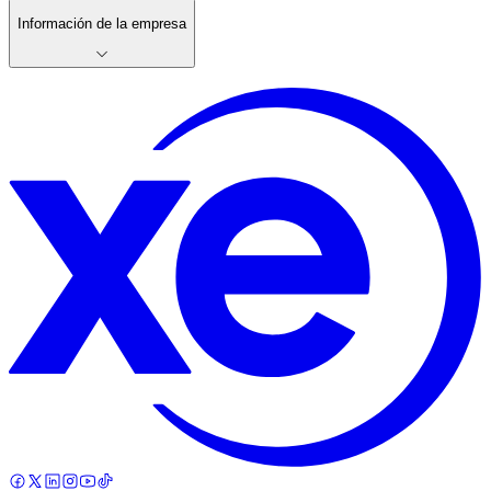
Información de la empresa