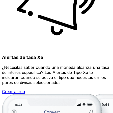
Alertas de tasa Xe
¿Necesitas saber cuándo una moneda alcanza una tasa
de interés específica? Las Alertas de Tipo Xe te
indicarán cuándo se activa el tipo que necesitas en los
pares de divisas seleccionados.
Crear alerta