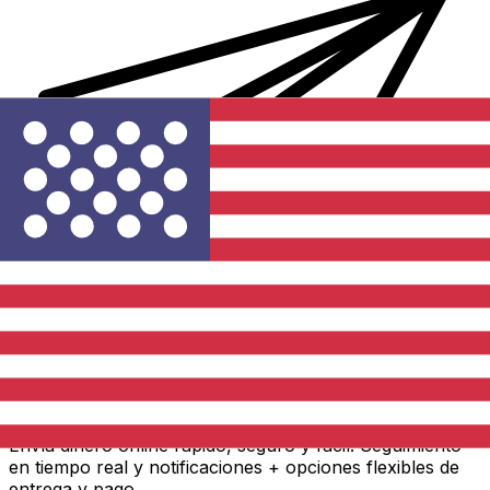
Transferencia Internacional de Dinero Xe
Envía dinero online rápido, seguro y fácil. Seguimiento
en tiempo real y notificaciones + opciones flexibles de
entrega y pago.