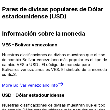
Pares de divisas populares de Dólar
estadounidense (USD)
Información sobre la moneda
VES
-
Bolívar venezolano
Nuestras clasificaciones de divisas muestran que el tipo
de cambio Bolívar venezolano más popular es el tipo de
cambio VES a USD . El código de moneda para
Bolívares venezolanos es VES. El símbolo de la moneda
es Bs.S.
More
Bolívar venezolano
info
USD
-
Dólar estadounidense
Nuestras clasificaciones de divisas muestran que el tipo
de cambio Dólar estadounidense más popular es el tipo