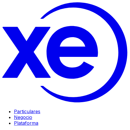
Particulares
Negocio
Plataforma