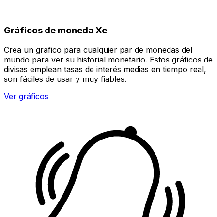
Gráficos de moneda Xe
Crea un gráfico para cualquier par de monedas del
mundo para ver su historial monetario. Estos gráficos de
divisas emplean tasas de interés medias en tiempo real,
son fáciles de usar y muy fiables.
Ver gráficos