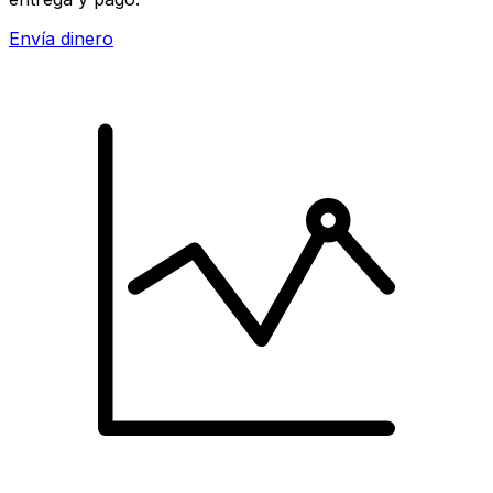
Envía dinero