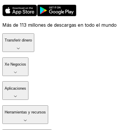
Más de 113 millones de descargas en todo el mundo
Transferir dinero
Xe Negocios
Aplicaciones
Herramientas y recursos