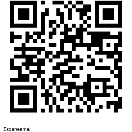
¡Escaneame!