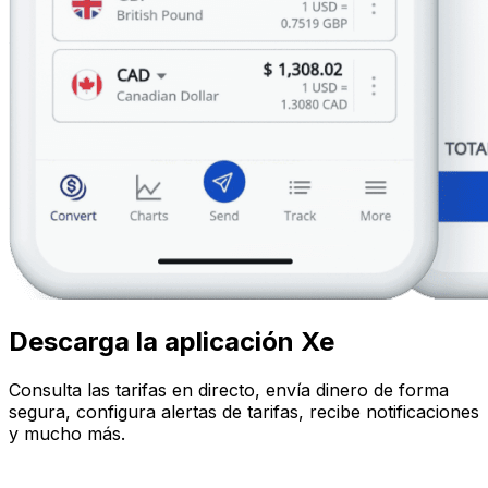
Descarga la aplicación Xe
Consulta las tarifas en directo, envía dinero de forma
segura, configura alertas de tarifas, recibe notificaciones
y mucho más.