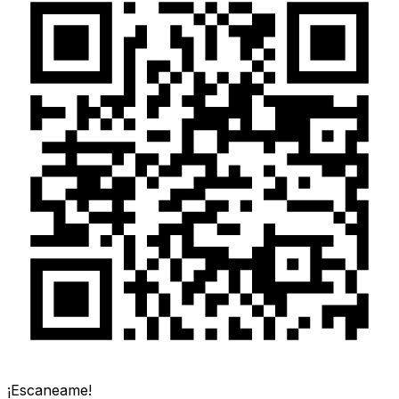
¡Escaneame!