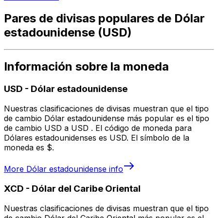
Pares de divisas populares de Dólar
estadounidense (USD)
Información sobre la moneda
USD
-
Dólar estadounidense
Nuestras clasificaciones de divisas muestran que el tipo
de cambio Dólar estadounidense más popular es el tipo
de cambio USD a USD . El código de moneda para
Dólares estadounidenses es USD. El símbolo de la
moneda es $.
More
Dólar estadounidense
info
XCD
-
Dólar del Caribe Oriental
Nuestras clasificaciones de divisas muestran que el tipo
de cambio Dólar del Caribe Oriental más popular es el