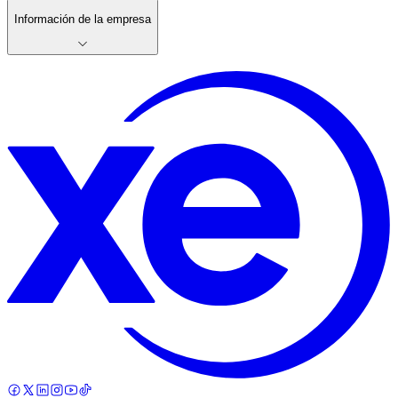
Información de la empresa