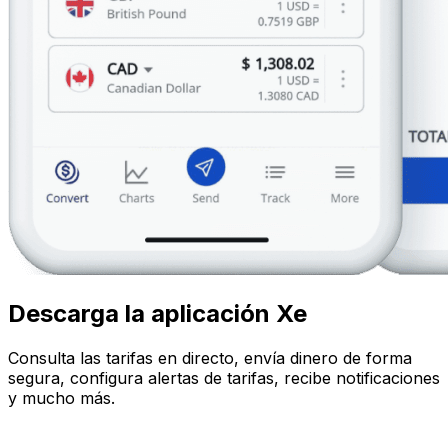
Descarga la aplicación Xe
Consulta las tarifas en directo, envía dinero de forma
segura, configura alertas de tarifas, recibe notificaciones
y mucho más.