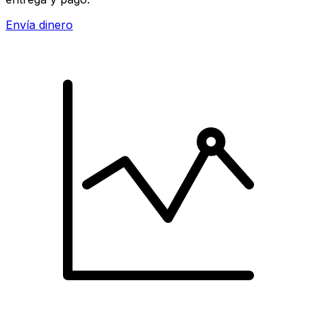
Envía dinero