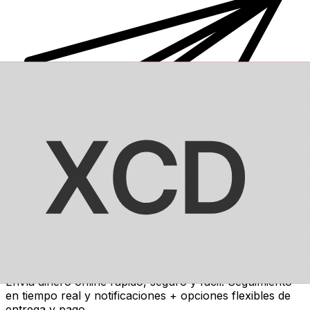
Transferencia Internacional de Dinero Xe
Envía dinero online rápido, seguro y fácil. Seguimiento
en tiempo real y notificaciones + opciones flexibles de
entrega y pago.