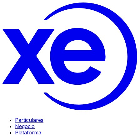
Particulares
Negocio
Plataforma