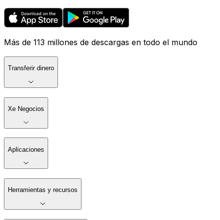
Más de 113 millones de descargas en todo el mundo
Transferir dinero
Xe Negocios
Aplicaciones
Herramientas y recursos