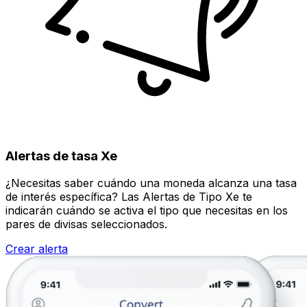
Alertas de tasa Xe
¿Necesitas saber cuándo una moneda alcanza una tasa
de interés específica? Las Alertas de Tipo Xe te
indicarán cuándo se activa el tipo que necesitas en los
pares de divisas seleccionados.
Crear alerta