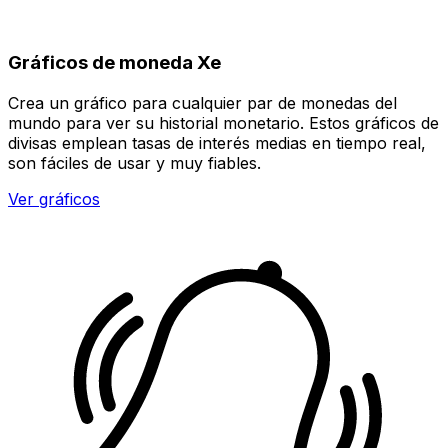
Gráficos de moneda Xe
Crea un gráfico para cualquier par de monedas del
mundo para ver su historial monetario. Estos gráficos de
divisas emplean tasas de interés medias en tiempo real,
son fáciles de usar y muy fiables.
Ver gráficos