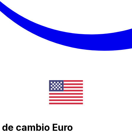
os de cambio Euro