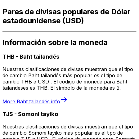
Pares de divisas populares de Dólar
estadounidense (USD)
Información sobre la moneda
THB
-
Baht tailandés
Nuestras clasificaciones de divisas muestran que el tipo
de cambio Baht tailandés más popular es el tipo de
cambio THB a USD . El código de moneda para Baht
tailandeses es THB. El símbolo de la moneda es ฿.
More
Baht tailandés
info
TJS
-
Somoni tayiko
Nuestras clasificaciones de divisas muestran que el tipo
de cambio Somoni tayiko más popular es el tipo de
cambio TJS a USD . El código de moneda para Somonis