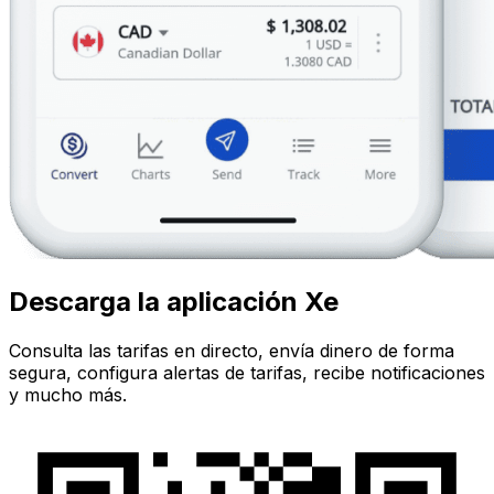
Descarga la aplicación Xe
Consulta las tarifas en directo, envía dinero de forma
segura, configura alertas de tarifas, recibe notificaciones
y mucho más.