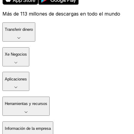
Más de 113 millones de descargas en todo el mundo
Transferir dinero
Xe Negocios
Aplicaciones
Herramientas y recursos
Información de la empresa