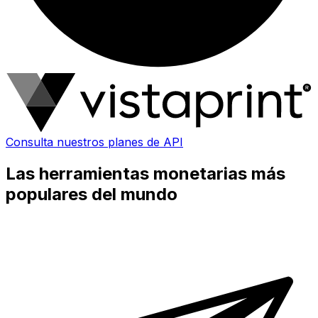
Consulta nuestros planes de API
Las herramientas monetarias más
populares del mundo