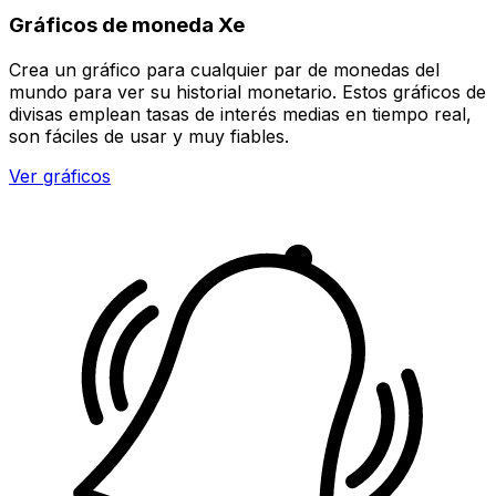
Gráficos de moneda Xe
Crea un gráfico para cualquier par de monedas del
mundo para ver su historial monetario. Estos gráficos de
divisas emplean tasas de interés medias en tiempo real,
son fáciles de usar y muy fiables.
Ver gráficos