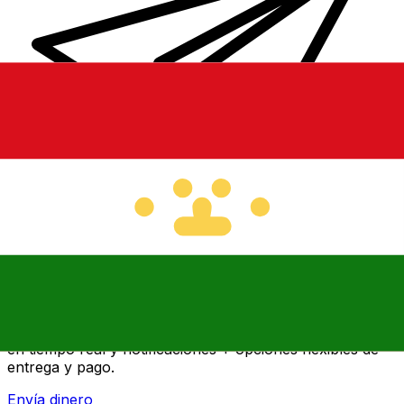
Transferencia Internacional de Dinero Xe
Envía dinero online rápido, seguro y fácil. Seguimiento
en tiempo real y notificaciones + opciones flexibles de
entrega y pago.
Envía dinero