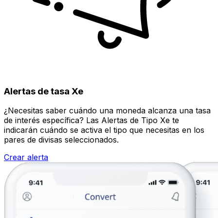
Alertas de tasa Xe
¿Necesitas saber cuándo una moneda alcanza una tasa
de interés específica? Las Alertas de Tipo Xe te
indicarán cuándo se activa el tipo que necesitas en los
pares de divisas seleccionados.
Crear alerta