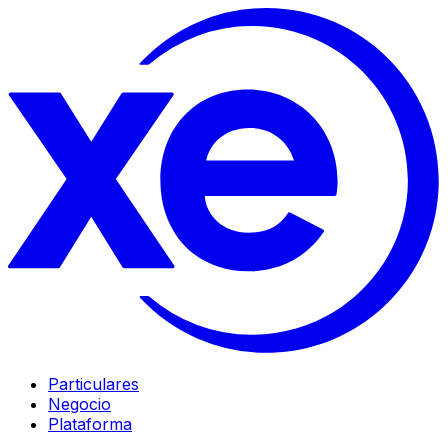
Particulares
Negocio
Plataforma