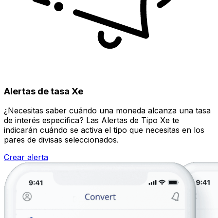
Alertas de tasa Xe
¿Necesitas saber cuándo una moneda alcanza una tasa
de interés específica? Las Alertas de Tipo Xe te
indicarán cuándo se activa el tipo que necesitas en los
pares de divisas seleccionados.
Crear alerta