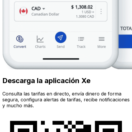
Descarga la aplicación Xe
Consulta las tarifas en directo, envía dinero de forma
segura, configura alertas de tarifas, recibe notificaciones
y mucho más.