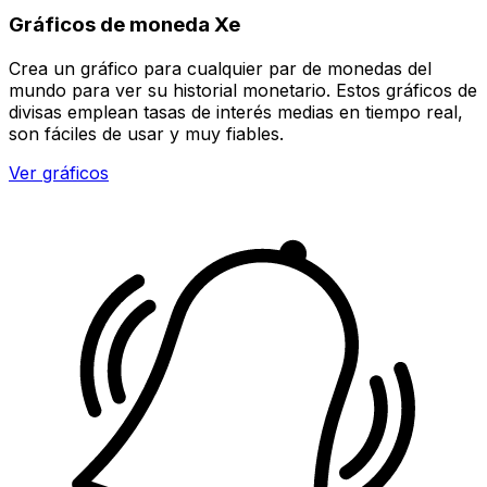
Gráficos de moneda Xe
Crea un gráfico para cualquier par de monedas del
mundo para ver su historial monetario. Estos gráficos de
divisas emplean tasas de interés medias en tiempo real,
son fáciles de usar y muy fiables.
Ver gráficos