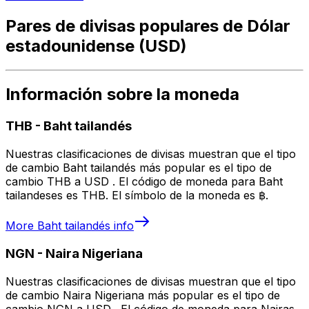
Pares de divisas populares de Dólar
estadounidense (USD)
Información sobre la moneda
THB
-
Baht tailandés
Nuestras clasificaciones de divisas muestran que el tipo
de cambio Baht tailandés más popular es el tipo de
cambio THB a USD . El código de moneda para Baht
tailandeses es THB. El símbolo de la moneda es ฿.
More
Baht tailandés
info
NGN
-
Naira Nigeriana
Nuestras clasificaciones de divisas muestran que el tipo
de cambio Naira Nigeriana más popular es el tipo de
cambio NGN a USD . El código de moneda para Nairas