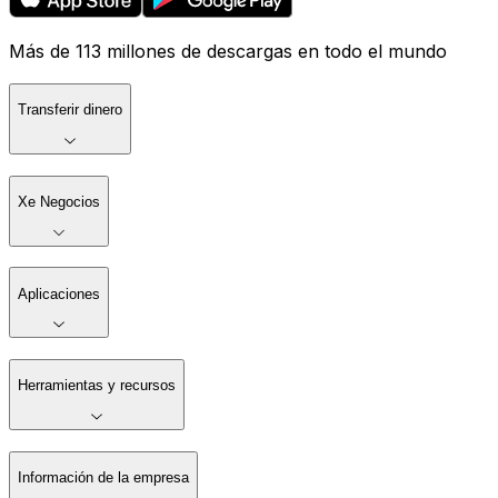
Más de 113 millones de descargas en todo el mundo
Transferir dinero
Xe Negocios
Aplicaciones
Herramientas y recursos
Información de la empresa