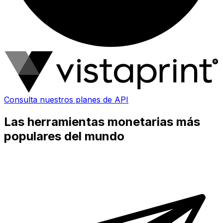
Consulta nuestros planes de API
Las herramientas monetarias más
populares del mundo