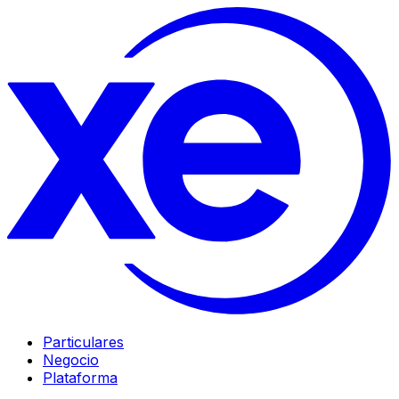
Particulares
Negocio
Plataforma