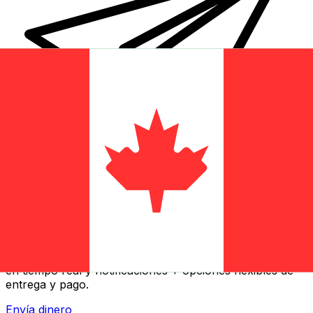
Transferencia Internacional de Dinero Xe
Envía dinero online rápido, seguro y fácil. Seguimiento
en tiempo real y notificaciones + opciones flexibles de
entrega y pago.
Envía dinero