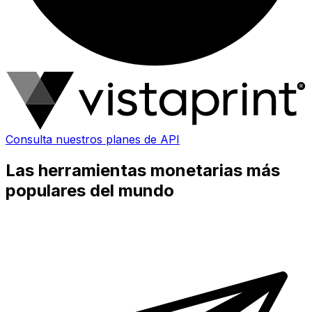
Consulta nuestros planes de API
Las herramientas monetarias más
populares del mundo