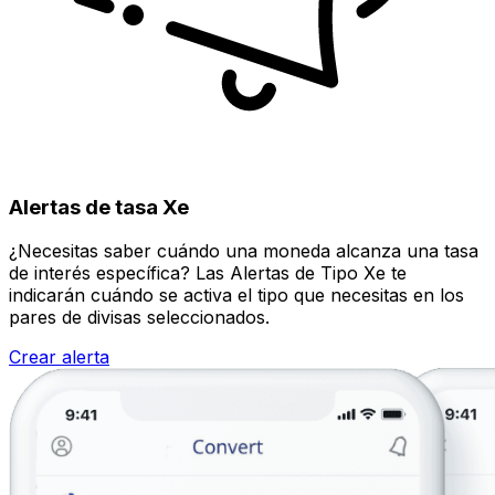
Alertas de tasa Xe
¿Necesitas saber cuándo una moneda alcanza una tasa
de interés específica? Las Alertas de Tipo Xe te
indicarán cuándo se activa el tipo que necesitas en los
pares de divisas seleccionados.
Crear alerta