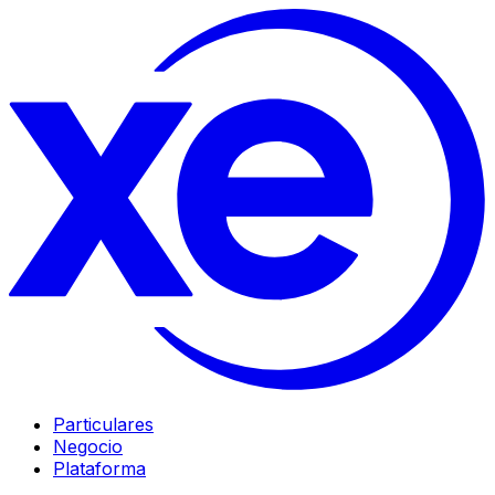
Particulares
Negocio
Plataforma