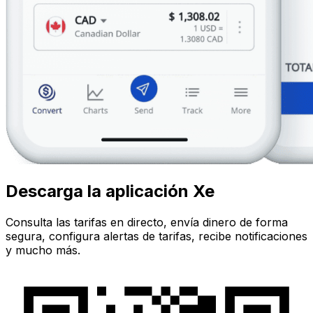
Descarga la aplicación Xe
Consulta las tarifas en directo, envía dinero de forma
segura, configura alertas de tarifas, recibe notificaciones
y mucho más.