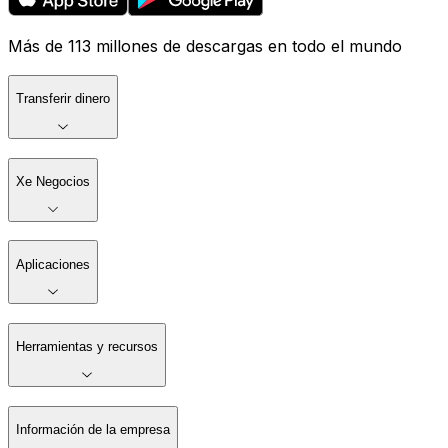
Más de 113 millones de descargas en todo el mundo
Transferir dinero
Xe Negocios
Aplicaciones
Herramientas y recursos
Información de la empresa