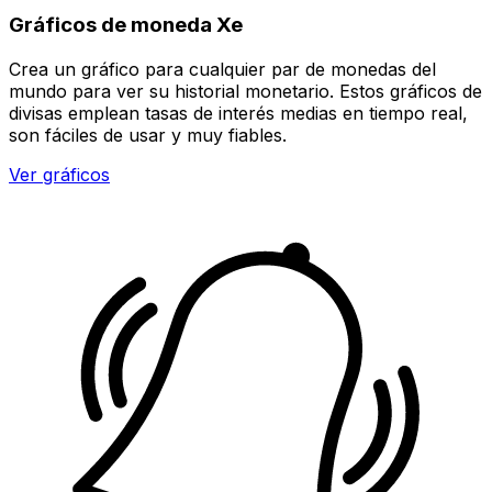
Gráficos de moneda Xe
Crea un gráfico para cualquier par de monedas del
mundo para ver su historial monetario. Estos gráficos de
divisas emplean tasas de interés medias en tiempo real,
son fáciles de usar y muy fiables.
Ver gráficos