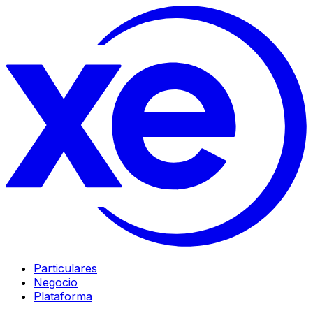
Particulares
Negocio
Plataforma