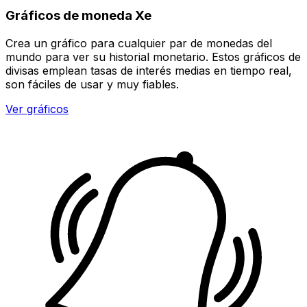
Gráficos de moneda Xe
Crea un gráfico para cualquier par de monedas del
mundo para ver su historial monetario. Estos gráficos de
divisas emplean tasas de interés medias en tiempo real,
son fáciles de usar y muy fiables.
Ver gráficos