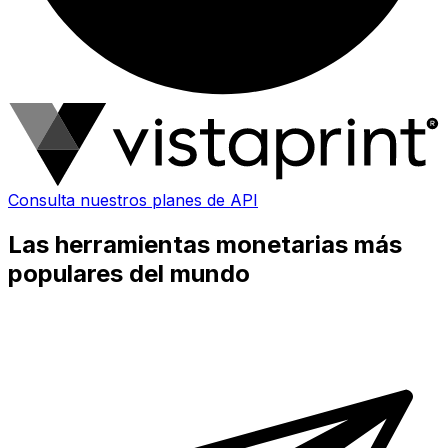
Consulta nuestros planes de API
Las herramientas monetarias más
populares del mundo