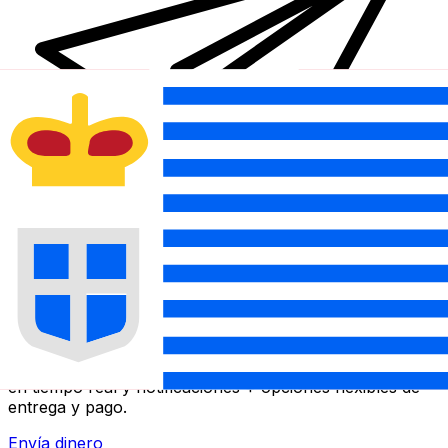
Transferencia Internacional de Dinero Xe
Envía dinero online rápido, seguro y fácil. Seguimiento
en tiempo real y notificaciones + opciones flexibles de
entrega y pago.
Envía dinero