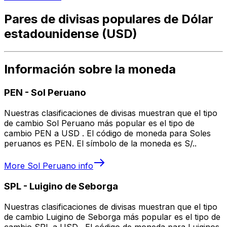
Pares de divisas populares de Dólar
estadounidense (USD)
Información sobre la moneda
PEN
-
Sol Peruano
Nuestras clasificaciones de divisas muestran que el tipo
de cambio Sol Peruano más popular es el tipo de
cambio PEN a USD . El código de moneda para Soles
peruanos es PEN. El símbolo de la moneda es S/..
More
Sol Peruano
info
SPL
-
Luigino de Seborga
Nuestras clasificaciones de divisas muestran que el tipo
de cambio Luigino de Seborga más popular es el tipo de
cambio SPL a USD . El código de moneda para Luiginos