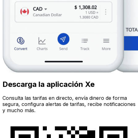
Descarga la aplicación Xe
Consulta las tarifas en directo, envía dinero de forma
segura, configura alertas de tarifas, recibe notificaciones
y mucho más.