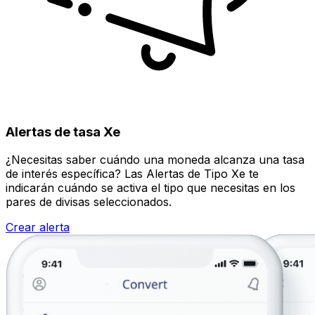
Alertas de tasa Xe
¿Necesitas saber cuándo una moneda alcanza una tasa
de interés específica? Las Alertas de Tipo Xe te
indicarán cuándo se activa el tipo que necesitas en los
pares de divisas seleccionados.
Crear alerta