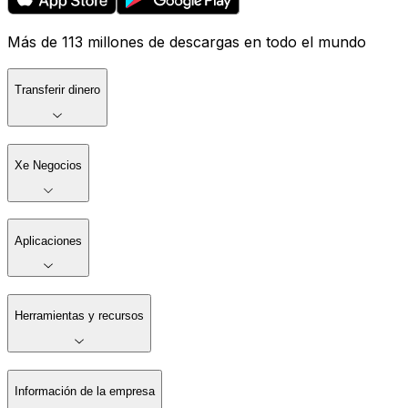
Más de 113 millones de descargas en todo el mundo
Transferir dinero
Xe Negocios
Aplicaciones
Herramientas y recursos
Información de la empresa