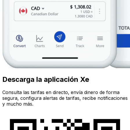
Descarga la aplicación Xe
Consulta las tarifas en directo, envía dinero de forma
segura, configura alertas de tarifas, recibe notificaciones
y mucho más.