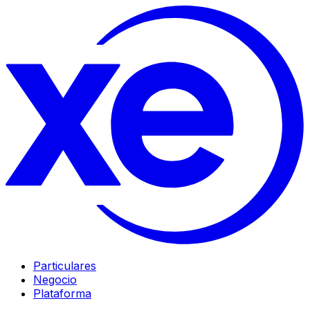
Particulares
Negocio
Plataforma