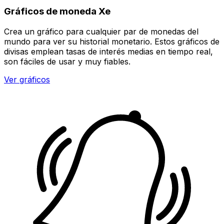
Gráficos de moneda Xe
Crea un gráfico para cualquier par de monedas del
mundo para ver su historial monetario. Estos gráficos de
divisas emplean tasas de interés medias en tiempo real,
son fáciles de usar y muy fiables.
Ver gráficos