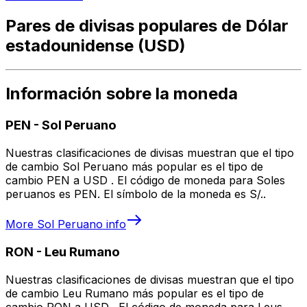
Pares de divisas populares de Dólar
estadounidense (USD)
Información sobre la moneda
PEN
-
Sol Peruano
Nuestras clasificaciones de divisas muestran que el tipo
de cambio Sol Peruano más popular es el tipo de
cambio PEN a USD . El código de moneda para Soles
peruanos es PEN. El símbolo de la moneda es S/..
More
Sol Peruano
info
RON
-
Leu Rumano
Nuestras clasificaciones de divisas muestran que el tipo
de cambio Leu Rumano más popular es el tipo de
cambio RON a USD . El código de moneda para Leus