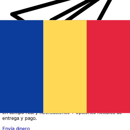
Transferencia Internacional de Dinero Xe
Envía dinero online rápido, seguro y fácil. Seguimiento
en tiempo real y notificaciones + opciones flexibles de
entrega y pago.
Envía dinero