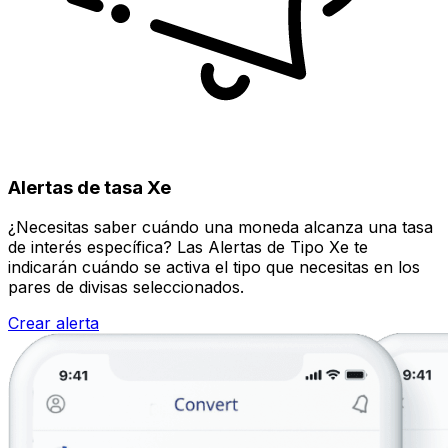
Alertas de tasa Xe
¿Necesitas saber cuándo una moneda alcanza una tasa
de interés específica? Las Alertas de Tipo Xe te
indicarán cuándo se activa el tipo que necesitas en los
pares de divisas seleccionados.
Crear alerta