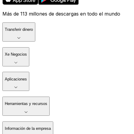
Más de 113 millones de descargas en todo el mundo
Transferir dinero
Xe Negocios
Aplicaciones
Herramientas y recursos
Información de la empresa