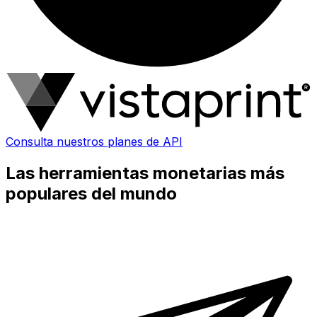
Consulta nuestros planes de API
Las herramientas monetarias más
populares del mundo