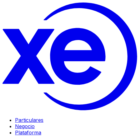
Particulares
Negocio
Plataforma