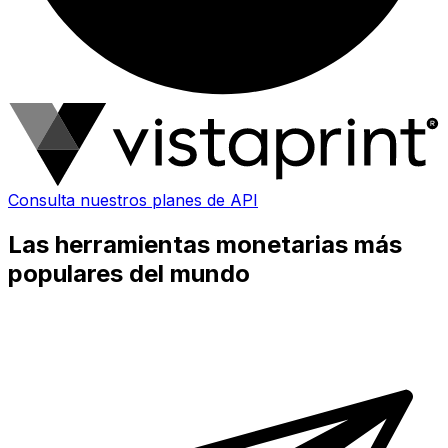
Consulta nuestros planes de API
Las herramientas monetarias más
populares del mundo