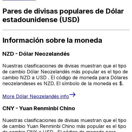
Pares de divisas populares de Dólar
estadounidense (USD)
Información sobre la moneda
NZD
-
Dólar Neozelandés
Nuestras clasificaciones de divisas muestran que el tipo
de cambio Dólar Neozelandés más popular es el tipo de
cambio NZD a USD . El código de moneda para Dólares
neozelandeses es NZD. El símbolo de la moneda es $.
More
Dólar Neozelandés
info
CNY
-
Yuan Renminbi Chino
Nuestras clasificaciones de divisas muestran que el tipo
de cambio Yuan Renminbi Chino más popular es el tipo
de cambio CNY a USD . El código de moneda para