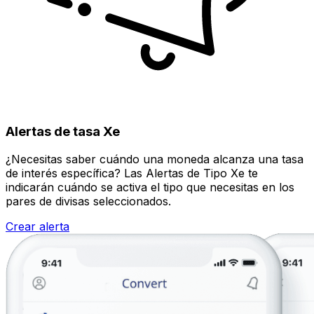
Alertas de tasa Xe
¿Necesitas saber cuándo una moneda alcanza una tasa
de interés específica? Las Alertas de Tipo Xe te
indicarán cuándo se activa el tipo que necesitas en los
pares de divisas seleccionados.
Crear alerta