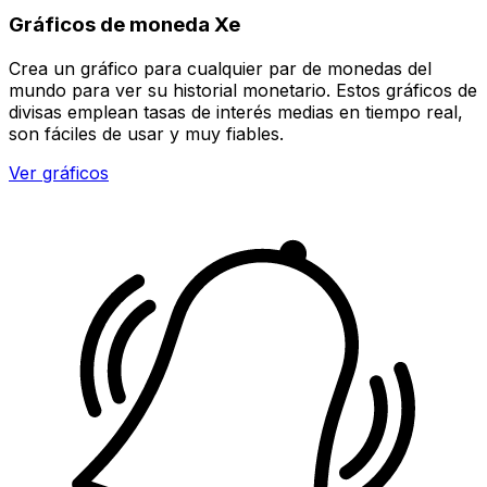
Gráficos de moneda Xe
Crea un gráfico para cualquier par de monedas del
mundo para ver su historial monetario. Estos gráficos de
divisas emplean tasas de interés medias en tiempo real,
son fáciles de usar y muy fiables.
Ver gráficos