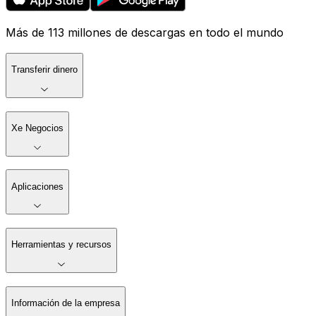
Más de 113 millones de descargas en todo el mundo
Transferir dinero
Xe Negocios
Aplicaciones
Herramientas y recursos
Información de la empresa