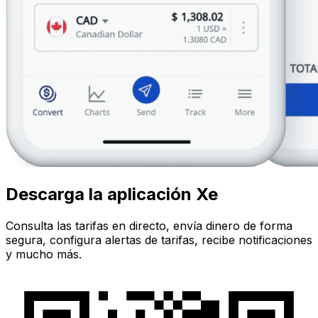
Descarga la aplicación Xe
Consulta las tarifas en directo, envía dinero de forma
segura, configura alertas de tarifas, recibe notificaciones
y mucho más.