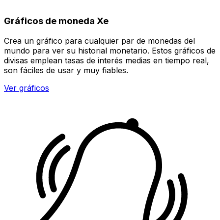
Gráficos de moneda Xe
Crea un gráfico para cualquier par de monedas del
mundo para ver su historial monetario. Estos gráficos de
divisas emplean tasas de interés medias en tiempo real,
son fáciles de usar y muy fiables.
Ver gráficos