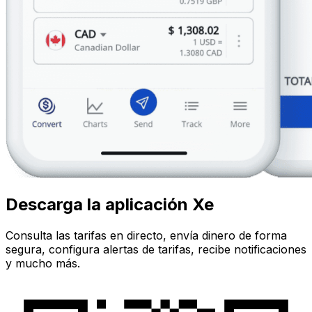
Descarga la aplicación Xe
Consulta las tarifas en directo, envía dinero de forma
segura, configura alertas de tarifas, recibe notificaciones
y mucho más.