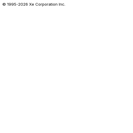
© 1995-
2026
Xe Corporation Inc.