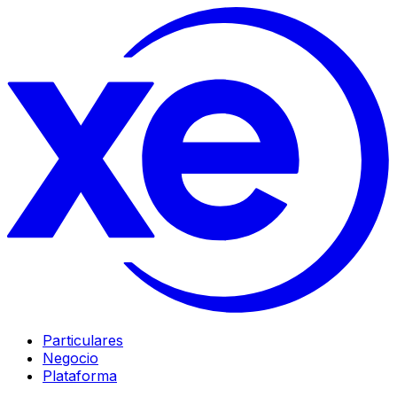
Particulares
Negocio
Plataforma