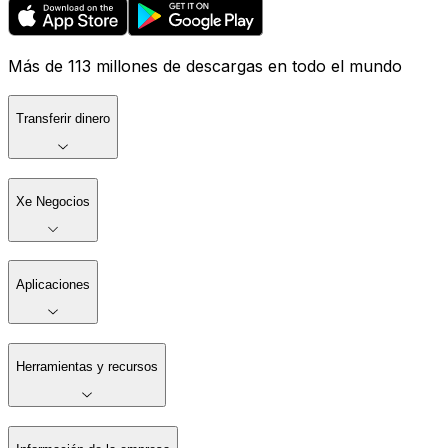
Más de 113 millones de descargas en todo el mundo
Transferir dinero
Xe Negocios
Aplicaciones
Herramientas y recursos