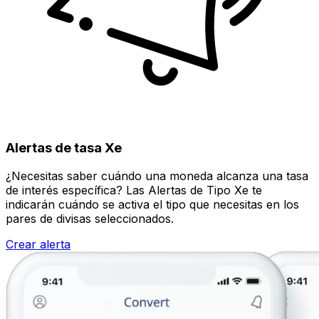
Alertas de tasa Xe
¿Necesitas saber cuándo una moneda alcanza una tasa
de interés específica? Las Alertas de Tipo Xe te
indicarán cuándo se activa el tipo que necesitas en los
pares de divisas seleccionados.
Crear alerta