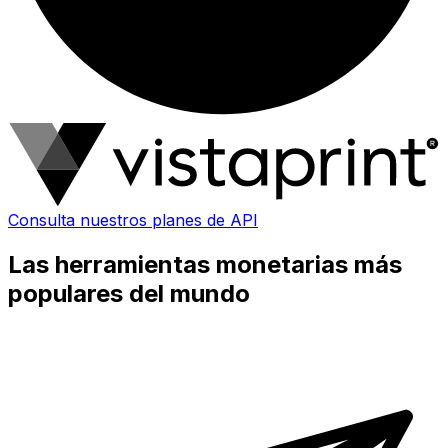
Consulta nuestros planes de API
Las herramientas monetarias más
populares del mundo