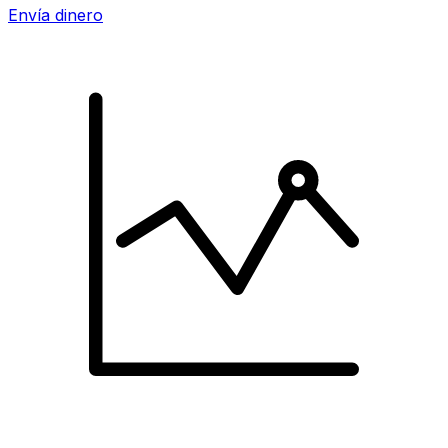
Envía dinero