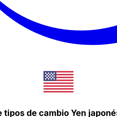
de tipos de cambio Yen japoné