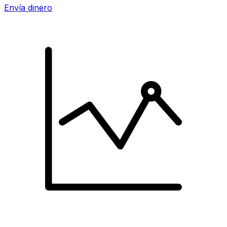
Envía dinero