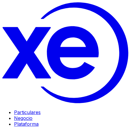
Particulares
Negocio
Plataforma