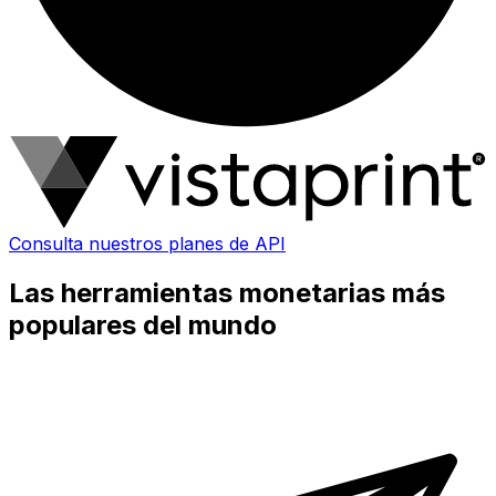
Consulta nuestros planes de API
Las herramientas monetarias más
populares del mundo