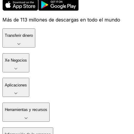
Más de 113 millones de descargas en todo el mundo
Transferir dinero
Xe Negocios
Aplicaciones
Herramientas y recursos