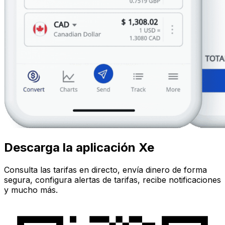
Descarga la aplicación Xe
Consulta las tarifas en directo, envía dinero de forma
segura, configura alertas de tarifas, recibe notificaciones
y mucho más.