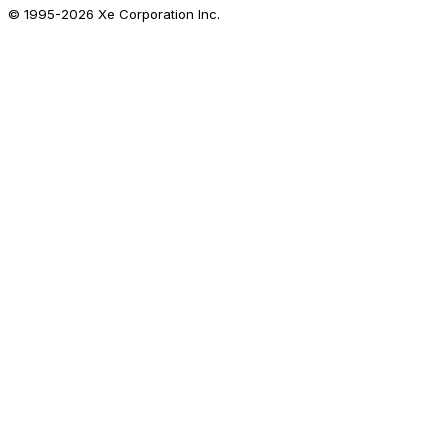
© 1995-
2026
Xe Corporation Inc.