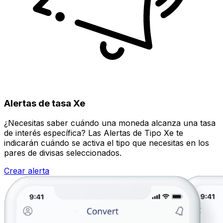
Alertas de tasa Xe
¿Necesitas saber cuándo una moneda alcanza una tasa
de interés específica? Las Alertas de Tipo Xe te
indicarán cuándo se activa el tipo que necesitas en los
pares de divisas seleccionados.
Crear alerta