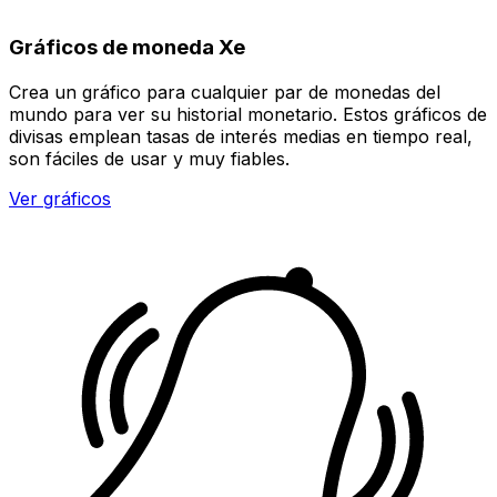
Gráficos de moneda Xe
Crea un gráfico para cualquier par de monedas del
mundo para ver su historial monetario. Estos gráficos de
divisas emplean tasas de interés medias en tiempo real,
son fáciles de usar y muy fiables.
Ver gráficos