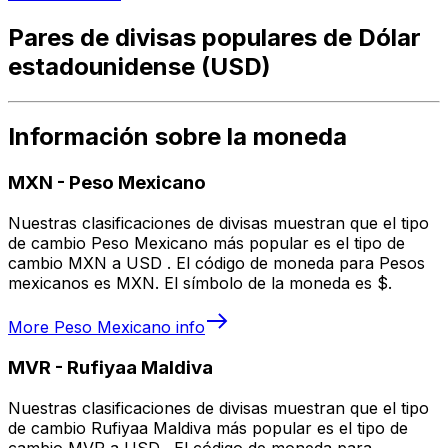
Pares de divisas populares de Dólar
estadounidense (USD)
Información sobre la moneda
MXN
-
Peso Mexicano
Nuestras clasificaciones de divisas muestran que el tipo
de cambio Peso Mexicano más popular es el tipo de
cambio MXN a USD . El código de moneda para Pesos
mexicanos es MXN. El símbolo de la moneda es $.
More
Peso Mexicano
info
MVR
-
Rufiyaa Maldiva
Nuestras clasificaciones de divisas muestran que el tipo
de cambio Rufiyaa Maldiva más popular es el tipo de
cambio MVR a USD . El código de moneda para