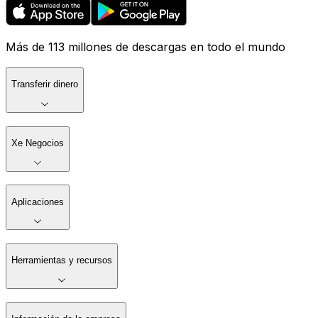
Más de 113 millones de descargas en todo el mundo
Transferir dinero
Xe Negocios
Aplicaciones
Herramientas y recursos