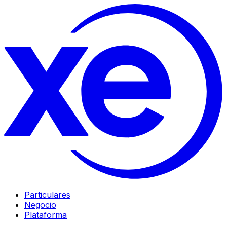
Particulares
Negocio
Plataforma