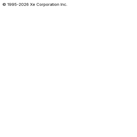
© 1995-
2026
Xe Corporation Inc.