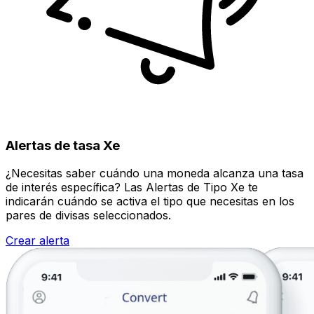
Alertas de tasa Xe
¿Necesitas saber cuándo una moneda alcanza una tasa
de interés específica? Las Alertas de Tipo Xe te
indicarán cuándo se activa el tipo que necesitas en los
pares de divisas seleccionados.
Crear alerta