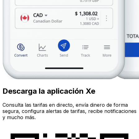
Descarga la aplicación Xe
Consulta las tarifas en directo, envía dinero de forma
segura, configura alertas de tarifas, recibe notificaciones
y mucho más.