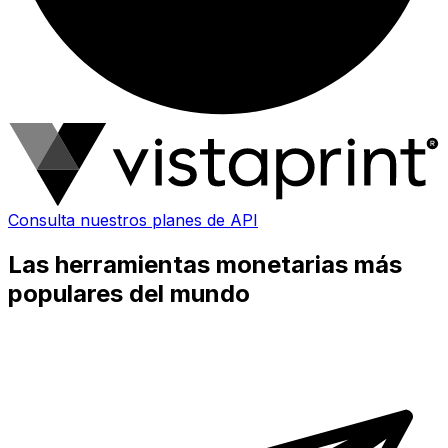
Consulta nuestros planes de API
Las herramientas monetarias más
populares del mundo