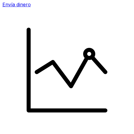
Envía dinero