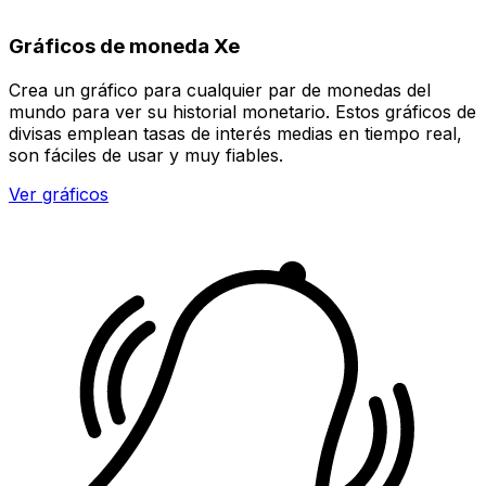
Gráficos de moneda Xe
Crea un gráfico para cualquier par de monedas del
mundo para ver su historial monetario. Estos gráficos de
divisas emplean tasas de interés medias en tiempo real,
son fáciles de usar y muy fiables.
Ver gráficos