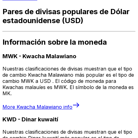
Pares de divisas populares de Dólar
estadounidense (USD)
Información sobre la moneda
MWK
-
Kwacha Malawiano
Nuestras clasificaciones de divisas muestran que el tipo
de cambio Kwacha Malawiano más popular es el tipo de
cambio MWK a USD . El código de moneda para
Kwachas malauíes es MWK. El símbolo de la moneda es
MK.
More
Kwacha Malawiano
info
KWD
-
Dinar kuwaití
Nuestras clasificaciones de divisas muestran que el tipo
de cambio Dinar kuwaití más popular es el tipo de