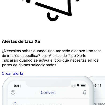
Alertas de tasa Xe
¿Necesitas saber cuándo una moneda alcanza una tasa
de interés específica? Las Alertas de Tipo Xe te
indicarán cuándo se activa el tipo que necesitas en los
pares de divisas seleccionados.
Crear alerta