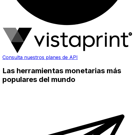
Consulta nuestros planes de API
Las herramientas monetarias más
populares del mundo