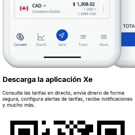
Descarga la aplicación Xe
Consulta las tarifas en directo, envía dinero de forma
segura, configura alertas de tarifas, recibe notificaciones
y mucho más.