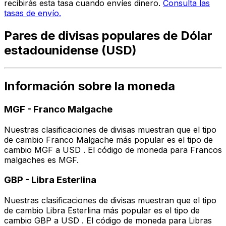
recibirás esta tasa cuando envíes dinero.
Consulta las
tasas de envío.
Pares de divisas populares de Dólar
estadounidense (USD)
Información sobre la moneda
MGF
-
Franco Malgache
Nuestras clasificaciones de divisas muestran que el tipo
de cambio Franco Malgache más popular es el tipo de
cambio MGF a USD . El código de moneda para Francos
malgaches es MGF.
GBP
-
Libra Esterlina
Nuestras clasificaciones de divisas muestran que el tipo
de cambio Libra Esterlina más popular es el tipo de
cambio GBP a USD . El código de moneda para Libras