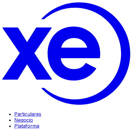
Particulares
Negocio
Plataforma