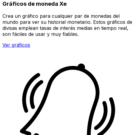
Gráficos de moneda Xe
Crea un gráfico para cualquier par de monedas del
mundo para ver su historial monetario. Estos gráficos de
divisas emplean tasas de interés medias en tiempo real,
son fáciles de usar y muy fiables.
Ver gráficos