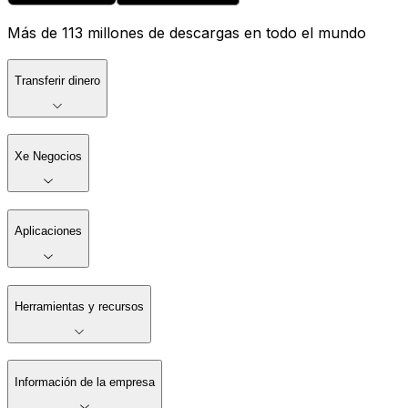
Más de 113 millones de descargas en todo el mundo
Transferir dinero
Xe Negocios
Aplicaciones
Herramientas y recursos
Información de la empresa