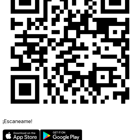
¡Escaneame!