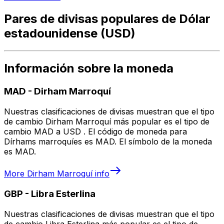
Pares de divisas populares de Dólar
estadounidense (USD)
Información sobre la moneda
MAD
-
Dirham Marroquí
Nuestras clasificaciones de divisas muestran que el tipo
de cambio Dirham Marroquí más popular es el tipo de
cambio MAD a USD . El código de moneda para
Dírhams marroquíes es MAD. El símbolo de la moneda
es MAD.
More
Dirham Marroquí
info
GBP
-
Libra Esterlina
Nuestras clasificaciones de divisas muestran que el tipo
de cambio Libra Esterlina más popular es el tipo de