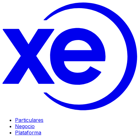
Particulares
Negocio
Plataforma