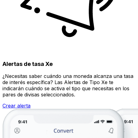
Alertas de tasa Xe
¿Necesitas saber cuándo una moneda alcanza una tasa
de interés específica? Las Alertas de Tipo Xe te
indicarán cuándo se activa el tipo que necesitas en los
pares de divisas seleccionados.
Crear alerta