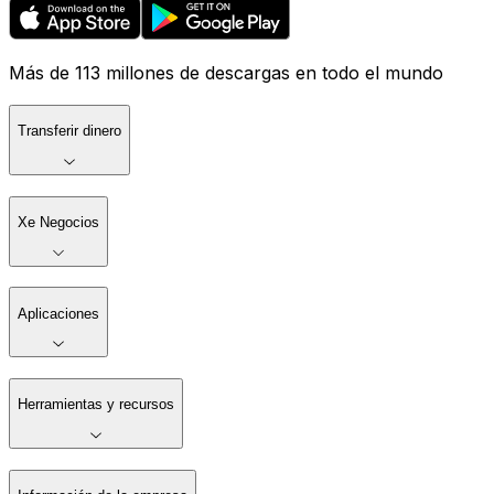
Más de 113 millones de descargas en todo el mundo
Transferir dinero
Xe Negocios
Aplicaciones
Herramientas y recursos