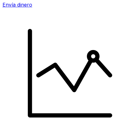
Envía dinero