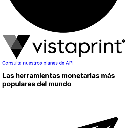
Consulta nuestros planes de API
Las herramientas monetarias más
populares del mundo