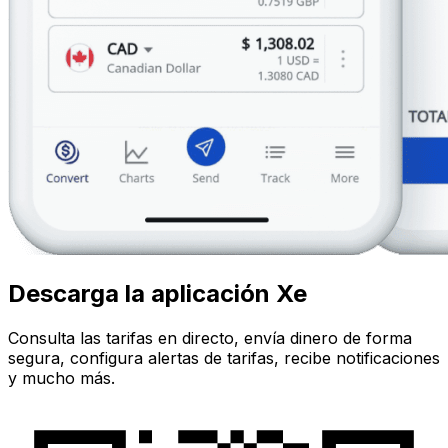
Descarga la aplicación Xe
Consulta las tarifas en directo, envía dinero de forma
segura, configura alertas de tarifas, recibe notificaciones
y mucho más.