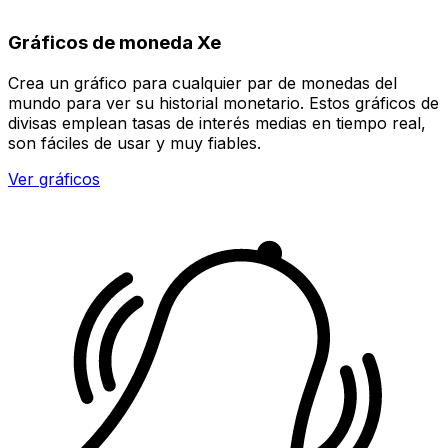
Gráficos de moneda Xe
Crea un gráfico para cualquier par de monedas del
mundo para ver su historial monetario. Estos gráficos de
divisas emplean tasas de interés medias en tiempo real,
son fáciles de usar y muy fiables.
Ver gráficos