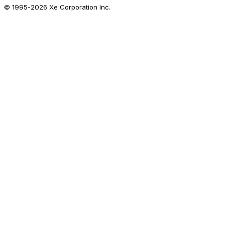
© 1995-
2026
Xe Corporation Inc.