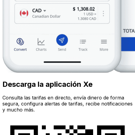
Descarga la aplicación Xe
Consulta las tarifas en directo, envía dinero de forma
segura, configura alertas de tarifas, recibe notificaciones
y mucho más.