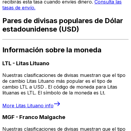
recibirás esta tasa cuando envíes dinero.
Consulta las
tasas de envío.
Pares de divisas populares de Dólar
estadounidense (USD)
Información sobre la moneda
LTL
-
Litas Lituano
Nuestras clasificaciones de divisas muestran que el tipo
de cambio Litas Lituano más popular es el tipo de
cambio LTL a USD . El código de moneda para Litas
lituanas es LTL. El símbolo de la moneda es Lt.
More
Litas Lituano
info
MGF
-
Franco Malgache
Nuestras clasificaciones de divisas muestran que el tipo