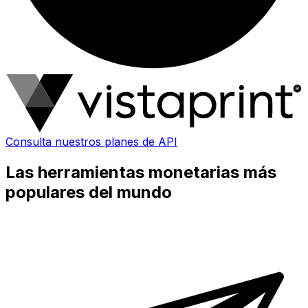
Consulta nuestros planes de API
Las herramientas monetarias más
populares del mundo