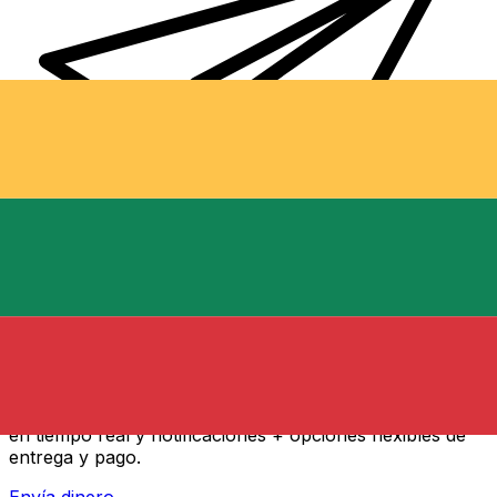
Transferencia Internacional de Dinero Xe
Envía dinero online rápido, seguro y fácil. Seguimiento
en tiempo real y notificaciones + opciones flexibles de
entrega y pago.