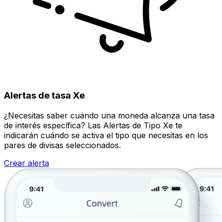
Alertas de tasa Xe
¿Necesitas saber cuándo una moneda alcanza una tasa
de interés específica? Las Alertas de Tipo Xe te
indicarán cuándo se activa el tipo que necesitas en los
pares de divisas seleccionados.
Crear alerta