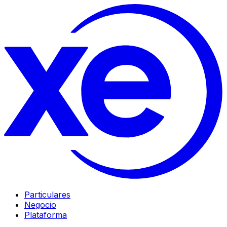
Particulares
Negocio
Plataforma