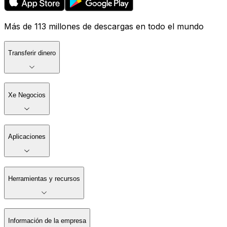
Más de 113 millones de descargas en todo el mundo
Transferir dinero
Xe Negocios
Aplicaciones
Herramientas y recursos
Información de la empresa