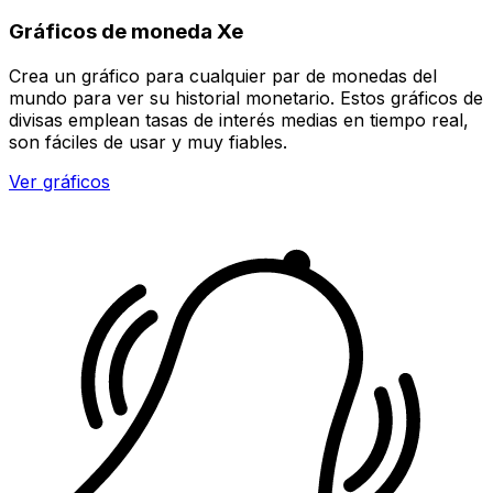
Gráficos de moneda Xe
Crea un gráfico para cualquier par de monedas del
mundo para ver su historial monetario. Estos gráficos de
divisas emplean tasas de interés medias en tiempo real,
son fáciles de usar y muy fiables.
Ver gráficos