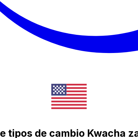
de tipos de cambio Kwacha 