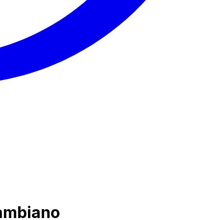
zambiano