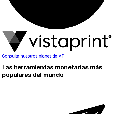
Consulta nuestros planes de API
Las herramientas monetarias más
populares del mundo