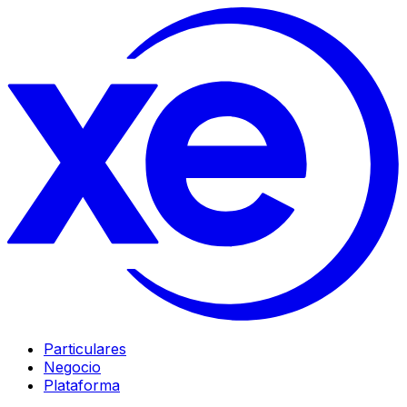
Particulares
Negocio
Plataforma