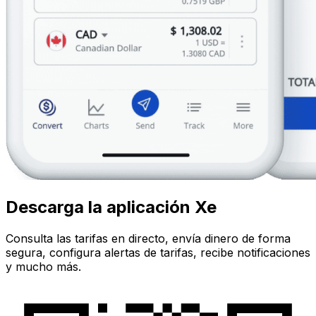
Descarga la aplicación Xe
Consulta las tarifas en directo, envía dinero de forma
segura, configura alertas de tarifas, recibe notificaciones
y mucho más.