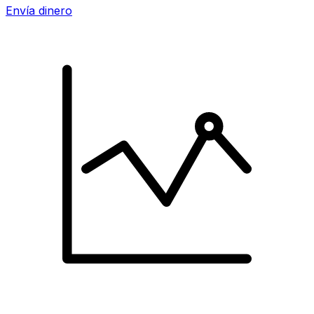
Envía dinero