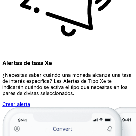
Alertas de tasa Xe
¿Necesitas saber cuándo una moneda alcanza una tasa
de interés específica? Las Alertas de Tipo Xe te
indicarán cuándo se activa el tipo que necesitas en los
pares de divisas seleccionados.
Crear alerta