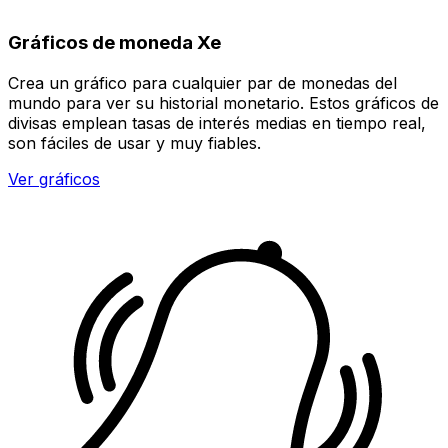
Gráficos de moneda Xe
Crea un gráfico para cualquier par de monedas del
mundo para ver su historial monetario. Estos gráficos de
divisas emplean tasas de interés medias en tiempo real,
son fáciles de usar y muy fiables.
Ver gráficos