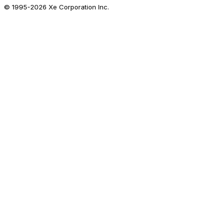
© 1995-
2026
Xe Corporation Inc.