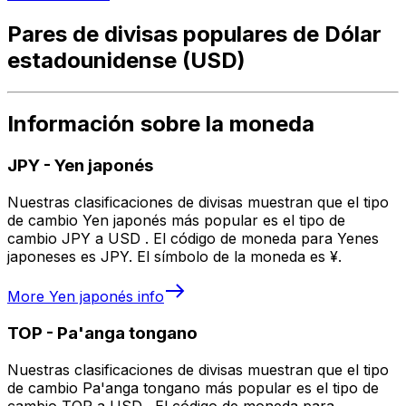
Pares de divisas populares de Dólar
estadounidense (USD)
Información sobre la moneda
JPY
-
Yen japonés
Nuestras clasificaciones de divisas muestran que el tipo
de cambio Yen japonés más popular es el tipo de
cambio JPY a USD . El código de moneda para Yenes
japoneses es JPY. El símbolo de la moneda es ¥.
More
Yen japonés
info
TOP
-
Pa'anga tongano
Nuestras clasificaciones de divisas muestran que el tipo
de cambio Pa'anga tongano más popular es el tipo de
cambio TOP a USD . El código de moneda para