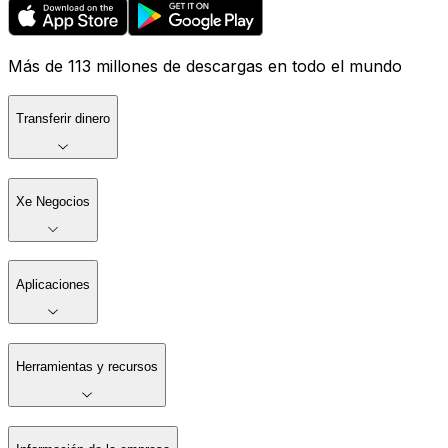
Más de 113 millones de descargas en todo el mundo
Transferir dinero
Xe Negocios
Aplicaciones
Herramientas y recursos