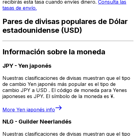
recibirás esta tasa cuando envíes dinero.
Consulta las
tasas de envío.
Pares de divisas populares de Dólar
estadounidense (USD)
Información sobre la moneda
JPY
-
Yen japonés
Nuestras clasificaciones de divisas muestran que el tipo
de cambio Yen japonés más popular es el tipo de
cambio JPY a USD . El código de moneda para Yenes
japoneses es JPY. El símbolo de la moneda es ¥.
More
Yen japonés
info
NLG
-
Guilder Neerlandés
Nuestras clasificaciones de divisas muestran que el tipo