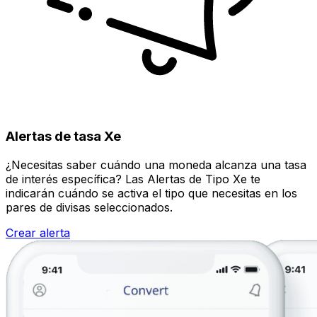
Alertas de tasa Xe
¿Necesitas saber cuándo una moneda alcanza una tasa
de interés específica? Las Alertas de Tipo Xe te
indicarán cuándo se activa el tipo que necesitas en los
pares de divisas seleccionados.
Crear alerta