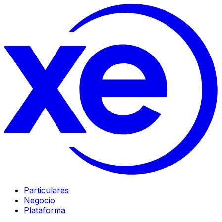
Particulares
Negocio
Plataforma