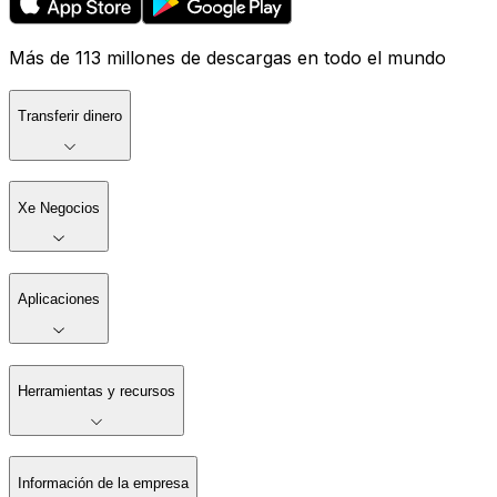
Más de 113 millones de descargas en todo el mundo
Transferir dinero
Xe Negocios
Aplicaciones
Herramientas y recursos
Información de la empresa