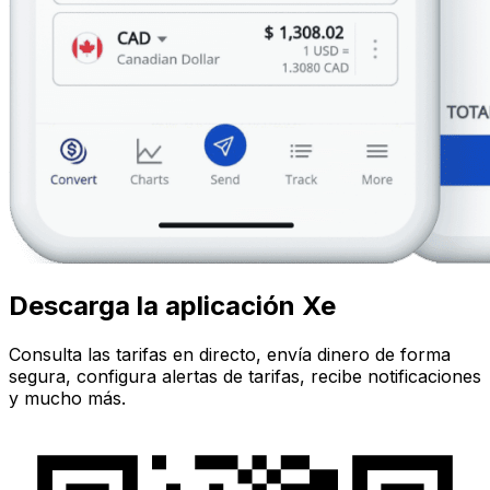
Descarga la aplicación Xe
Consulta las tarifas en directo, envía dinero de forma
segura, configura alertas de tarifas, recibe notificaciones
y mucho más.