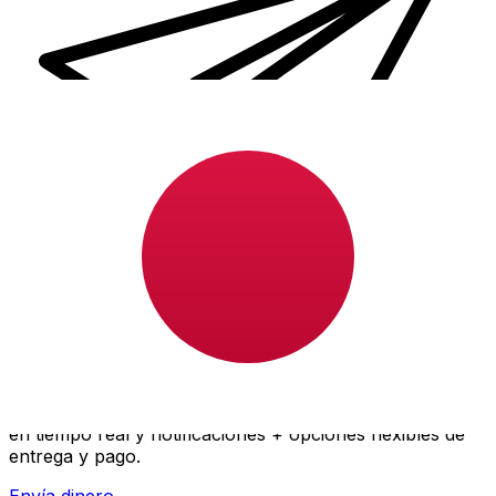
Transferencia Internacional de Dinero Xe
Envía dinero online rápido, seguro y fácil. Seguimiento
en tiempo real y notificaciones + opciones flexibles de
entrega y pago.