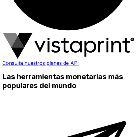
Consulta nuestros planes de API
Las herramientas monetarias más
populares del mundo