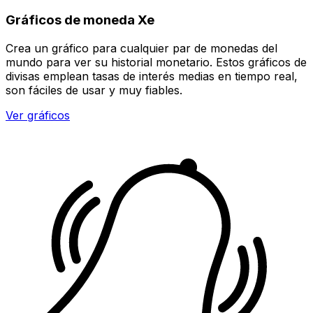
Gráficos de moneda Xe
Crea un gráfico para cualquier par de monedas del
mundo para ver su historial monetario. Estos gráficos de
divisas emplean tasas de interés medias en tiempo real,
son fáciles de usar y muy fiables.
Ver gráficos