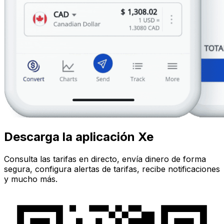
Descarga la aplicación Xe
Consulta las tarifas en directo, envía dinero de forma
segura, configura alertas de tarifas, recibe notificaciones
y mucho más.