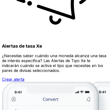
Alertas de tasa Xe
¿Necesitas saber cuándo una moneda alcanza una tasa
de interés específica? Las Alertas de Tipo Xe te
indicarán cuándo se activa el tipo que necesitas en los
pares de divisas seleccionados.
Crear alerta