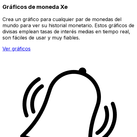
Gráficos de moneda Xe
Crea un gráfico para cualquier par de monedas del
mundo para ver su historial monetario. Estos gráficos de
divisas emplean tasas de interés medias en tiempo real,
son fáciles de usar y muy fiables.
Ver gráficos