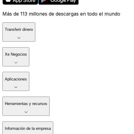
Más de 113 millones de descargas en todo el mundo
Transferir dinero
Xe Negocios
Aplicaciones
Herramientas y recursos
Información de la empresa