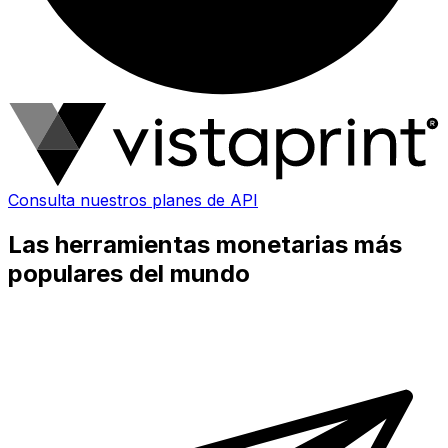
Consulta nuestros planes de API
Las herramientas monetarias más
populares del mundo