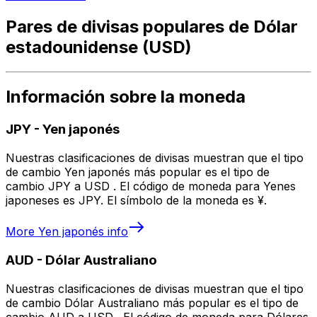
Pares de divisas populares de Dólar
estadounidense (USD)
Información sobre la moneda
JPY
-
Yen japonés
Nuestras clasificaciones de divisas muestran que el tipo
de cambio Yen japonés más popular es el tipo de
cambio JPY a USD . El código de moneda para Yenes
japoneses es JPY. El símbolo de la moneda es ¥.
More
Yen japonés
info
AUD
-
Dólar Australiano
Nuestras clasificaciones de divisas muestran que el tipo
de cambio Dólar Australiano más popular es el tipo de
cambio AUD a USD . El código de moneda para Dólares