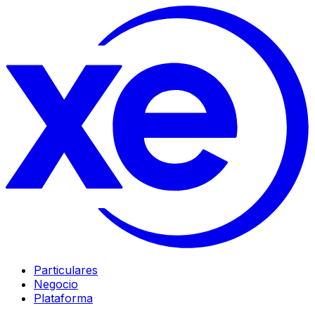
Particulares
Negocio
Plataforma