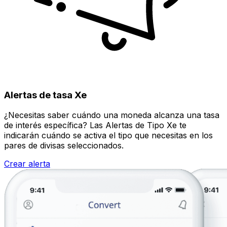
Alertas de tasa Xe
¿Necesitas saber cuándo una moneda alcanza una tasa
de interés específica? Las Alertas de Tipo Xe te
indicarán cuándo se activa el tipo que necesitas en los
pares de divisas seleccionados.
Crear alerta