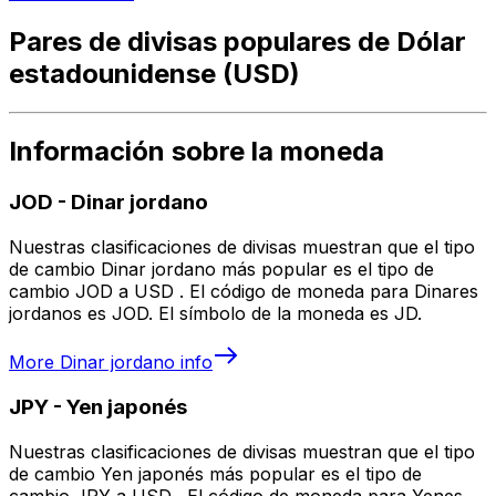
Pares de divisas populares de Dólar
estadounidense (USD)
Información sobre la moneda
JOD
-
Dinar jordano
Nuestras clasificaciones de divisas muestran que el tipo
de cambio Dinar jordano más popular es el tipo de
cambio JOD a USD . El código de moneda para Dinares
jordanos es JOD. El símbolo de la moneda es JD.
More
Dinar jordano
info
JPY
-
Yen japonés
Nuestras clasificaciones de divisas muestran que el tipo
de cambio Yen japonés más popular es el tipo de
cambio JPY a USD . El código de moneda para Yenes