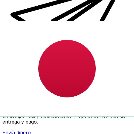
Transferencia Internacional de Dinero Xe
Envía dinero online rápido, seguro y fácil. Seguimiento
en tiempo real y notificaciones + opciones flexibles de
entrega y pago.
Envía dinero