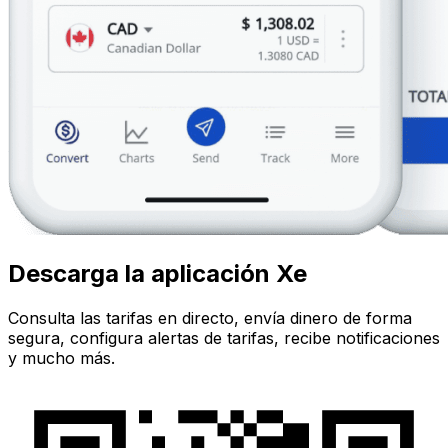
Descarga la aplicación Xe
Consulta las tarifas en directo, envía dinero de forma
segura, configura alertas de tarifas, recibe notificaciones
y mucho más.