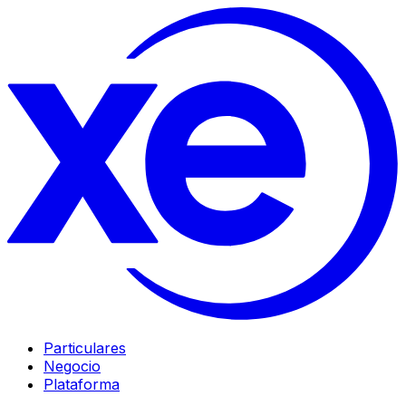
Particulares
Negocio
Plataforma