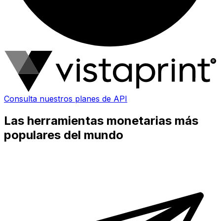
Consulta nuestros planes de API
Las herramientas monetarias más
populares del mundo