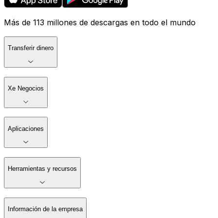
Más de 113 millones de descargas en todo el mundo
Transferir dinero
Xe Negocios
Aplicaciones
Herramientas y recursos
Información de la empresa