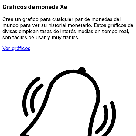
Gráficos de moneda Xe
Crea un gráfico para cualquier par de monedas del
mundo para ver su historial monetario. Estos gráficos de
divisas emplean tasas de interés medias en tiempo real,
son fáciles de usar y muy fiables.
Ver gráficos