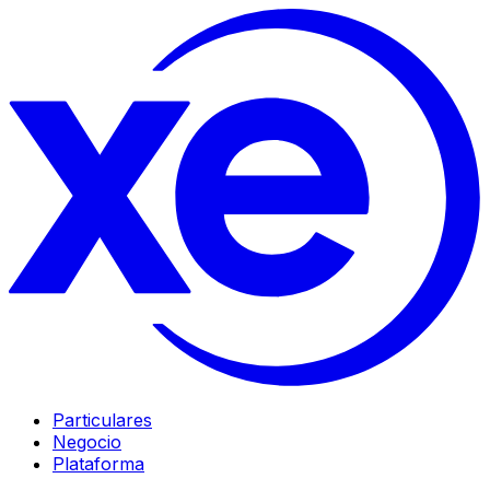
Particulares
Negocio
Plataforma