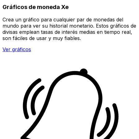
Gráficos de moneda Xe
Crea un gráfico para cualquier par de monedas del
mundo para ver su historial monetario. Estos gráficos de
divisas emplean tasas de interés medias en tiempo real,
son fáciles de usar y muy fiables.
Ver gráficos