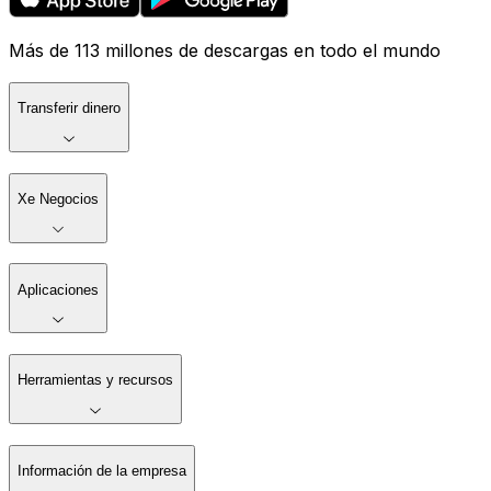
Más de 113 millones de descargas en todo el mundo
Transferir dinero
Xe Negocios
Aplicaciones
Herramientas y recursos
Información de la empresa