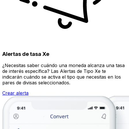
Alertas de tasa Xe
¿Necesitas saber cuándo una moneda alcanza una tasa
de interés específica? Las Alertas de Tipo Xe te
indicarán cuándo se activa el tipo que necesitas en los
pares de divisas seleccionados.
Crear alerta