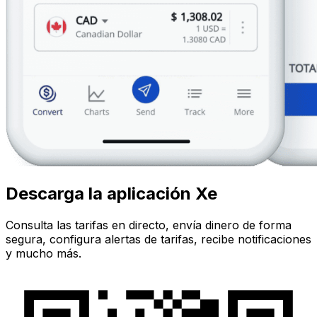
Descarga la aplicación Xe
Consulta las tarifas en directo, envía dinero de forma
segura, configura alertas de tarifas, recibe notificaciones
y mucho más.