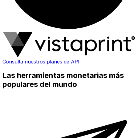
Consulta nuestros planes de API
Las herramientas monetarias más
populares del mundo