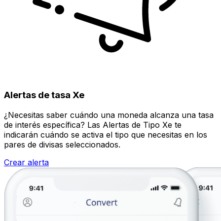
Alertas de tasa Xe
¿Necesitas saber cuándo una moneda alcanza una tasa
de interés específica? Las Alertas de Tipo Xe te
indicarán cuándo se activa el tipo que necesitas en los
pares de divisas seleccionados.
Crear alerta