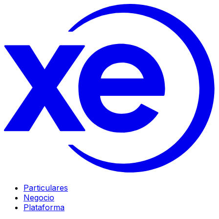
Particulares
Negocio
Plataforma