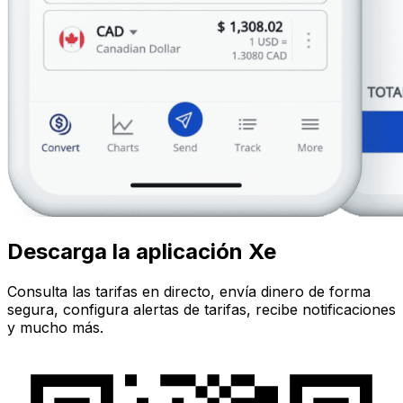
Descarga la aplicación Xe
Consulta las tarifas en directo, envía dinero de forma
segura, configura alertas de tarifas, recibe notificaciones
y mucho más.