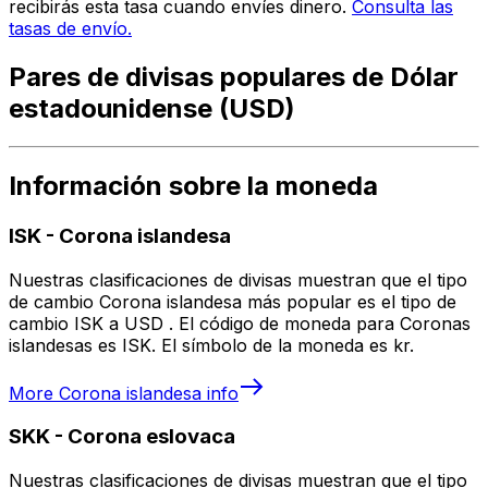
recibirás esta tasa cuando envíes dinero.
Consulta las
tasas de envío.
Pares de divisas populares de Dólar
estadounidense (USD)
Información sobre la moneda
ISK
-
Corona islandesa
Nuestras clasificaciones de divisas muestran que el tipo
de cambio Corona islandesa más popular es el tipo de
cambio ISK a USD . El código de moneda para Coronas
islandesas es ISK. El símbolo de la moneda es kr.
More
Corona islandesa
info
SKK
-
Corona eslovaca
Nuestras clasificaciones de divisas muestran que el tipo