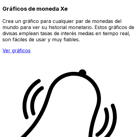
Gráficos de moneda Xe
Crea un gráfico para cualquier par de monedas del
mundo para ver su historial monetario. Estos gráficos de
divisas emplean tasas de interés medias en tiempo real,
son fáciles de usar y muy fiables.
Ver gráficos