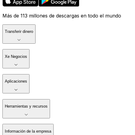
Más de 113 millones de descargas en todo el mundo
Transferir dinero
Xe Negocios
Aplicaciones
Herramientas y recursos
Información de la empresa