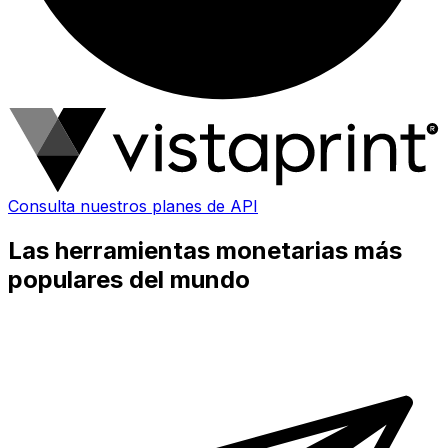
Consulta nuestros planes de API
Las herramientas monetarias más
populares del mundo