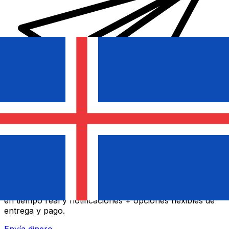
Transferencia Internacional de Dinero Xe
Envía dinero online rápido, seguro y fácil. Seguimiento
en tiempo real y notificaciones + opciones flexibles de
entrega y pago.