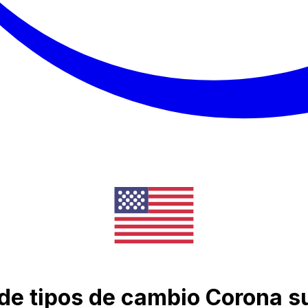
 de tipos de cambio Corona 