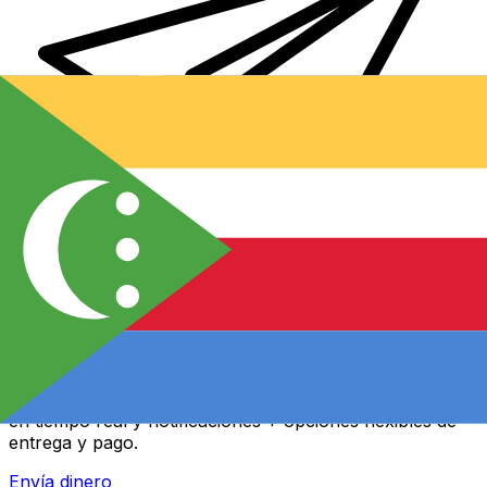
Transferencia Internacional de Dinero Xe
Envía dinero online rápido, seguro y fácil. Seguimiento
en tiempo real y notificaciones + opciones flexibles de
entrega y pago.
Envía dinero