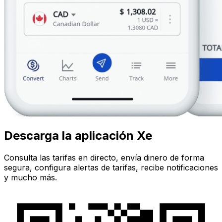
Descarga la aplicación Xe
Consulta las tarifas en directo, envía dinero de forma
segura, configura alertas de tarifas, recibe notificaciones
y mucho más.