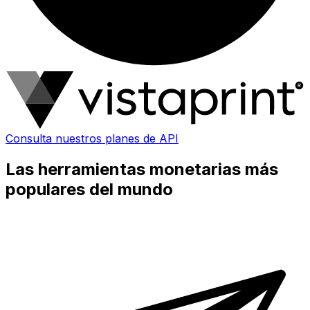
Consulta nuestros planes de API
Las herramientas monetarias más
populares del mundo