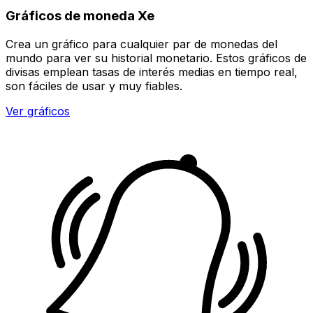
Gráficos de moneda Xe
Crea un gráfico para cualquier par de monedas del
mundo para ver su historial monetario. Estos gráficos de
divisas emplean tasas de interés medias en tiempo real,
son fáciles de usar y muy fiables.
Ver gráficos