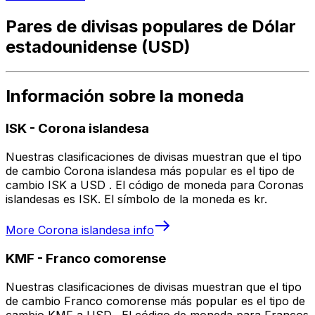
Pares de divisas populares de Dólar
estadounidense (USD)
Información sobre la moneda
ISK
-
Corona islandesa
Nuestras clasificaciones de divisas muestran que el tipo
de cambio Corona islandesa más popular es el tipo de
cambio ISK a USD . El código de moneda para Coronas
islandesas es ISK. El símbolo de la moneda es kr.
More
Corona islandesa
info
KMF
-
Franco comorense
Nuestras clasificaciones de divisas muestran que el tipo
de cambio Franco comorense más popular es el tipo de
cambio KMF a USD . El código de moneda para Francos