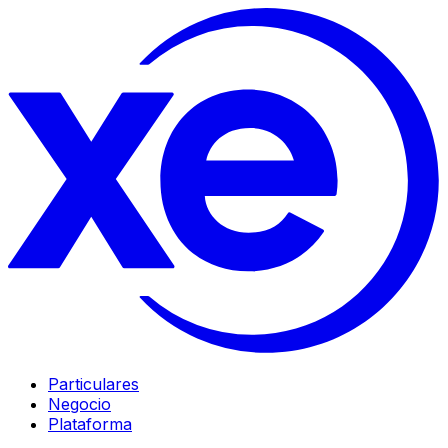
Particulares
Negocio
Plataforma