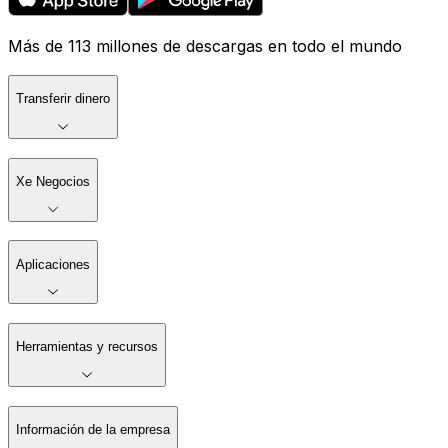
Más de 113 millones de descargas en todo el mundo
Transferir dinero
Xe Negocios
Aplicaciones
Herramientas y recursos
Información de la empresa