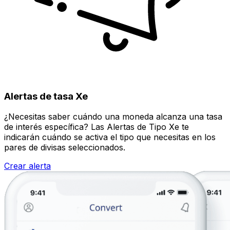
Alertas de tasa Xe
¿Necesitas saber cuándo una moneda alcanza una tasa
de interés específica? Las Alertas de Tipo Xe te
indicarán cuándo se activa el tipo que necesitas en los
pares de divisas seleccionados.
Crear alerta