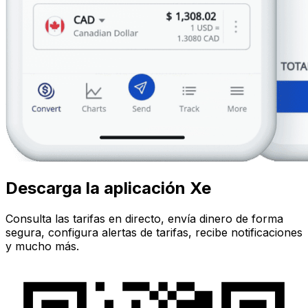
Descarga la aplicación Xe
Consulta las tarifas en directo, envía dinero de forma
segura, configura alertas de tarifas, recibe notificaciones
y mucho más.