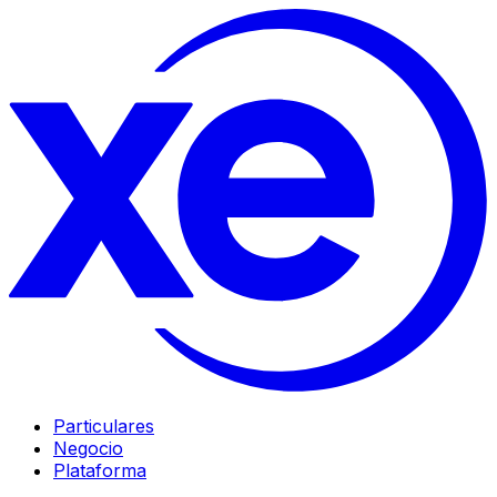
Particulares
Negocio
Plataforma