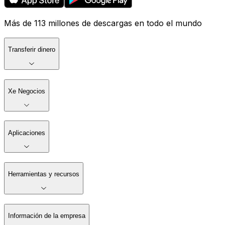
Más de 113 millones de descargas en todo el mundo
Transferir dinero
Xe Negocios
Aplicaciones
Herramientas y recursos
Información de la empresa