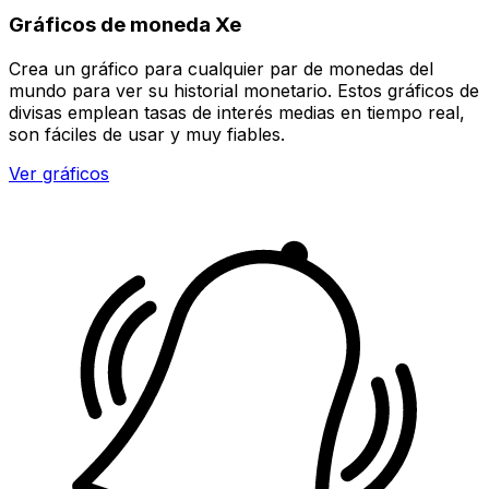
Gráficos de moneda Xe
Crea un gráfico para cualquier par de monedas del
mundo para ver su historial monetario. Estos gráficos de
divisas emplean tasas de interés medias en tiempo real,
son fáciles de usar y muy fiables.
Ver gráficos