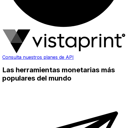
Consulta nuestros planes de API
Las herramientas monetarias más
populares del mundo