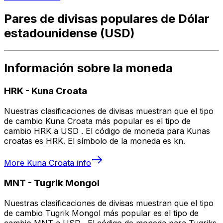
Pares de divisas populares de Dólar
estadounidense (USD)
Información sobre la moneda
HRK
-
Kuna Croata
Nuestras clasificaciones de divisas muestran que el tipo
de cambio Kuna Croata más popular es el tipo de
cambio HRK a USD . El código de moneda para Kunas
croatas es HRK. El símbolo de la moneda es kn.
More
Kuna Croata
info
MNT
-
Tugrik Mongol
Nuestras clasificaciones de divisas muestran que el tipo
de cambio Tugrik Mongol más popular es el tipo de
cambio MNT a USD . El código de moneda para Tugriks