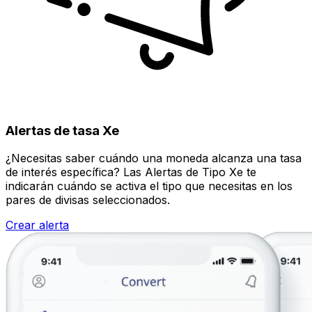
Alertas de tasa Xe
¿Necesitas saber cuándo una moneda alcanza una tasa
de interés específica? Las Alertas de Tipo Xe te
indicarán cuándo se activa el tipo que necesitas en los
pares de divisas seleccionados.
Crear alerta