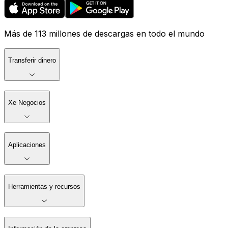
Más de 113 millones de descargas en todo el mundo
Transferir dinero
Xe Negocios
Aplicaciones
Herramientas y recursos