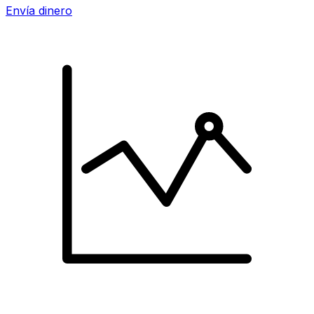
Envía dinero