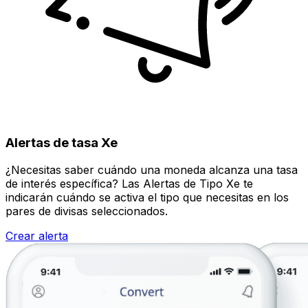
Alertas de tasa Xe
¿Necesitas saber cuándo una moneda alcanza una tasa
de interés específica? Las Alertas de Tipo Xe te
indicarán cuándo se activa el tipo que necesitas en los
pares de divisas seleccionados.
Crear alerta