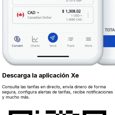
Descarga la aplicación Xe
Consulta las tarifas en directo, envía dinero de forma
segura, configura alertas de tarifas, recibe notificaciones
y mucho más.