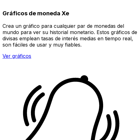
Gráficos de moneda Xe
Crea un gráfico para cualquier par de monedas del
mundo para ver su historial monetario. Estos gráficos de
divisas emplean tasas de interés medias en tiempo real,
son fáciles de usar y muy fiables.
Ver gráficos