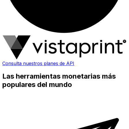
Consulta nuestros planes de API
Las herramientas monetarias más
populares del mundo