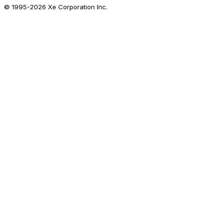
© 1995-
2026
Xe Corporation Inc.