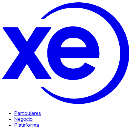
Particulares
Negocio
Plataforma