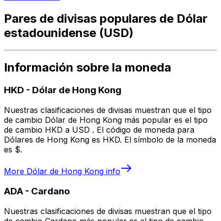
Pares de divisas populares de Dólar
estadounidense (USD)
Información sobre la moneda
HKD
-
Dólar de Hong Kong
Nuestras clasificaciones de divisas muestran que el tipo
de cambio Dólar de Hong Kong más popular es el tipo
de cambio HKD a USD . El código de moneda para
Dólares de Hong Kong es HKD. El símbolo de la moneda
es $.
More
Dólar de Hong Kong
info
ADA
-
Cardano
Nuestras clasificaciones de divisas muestran que el tipo
de cambio Cardano más popular es el tipo de cambio