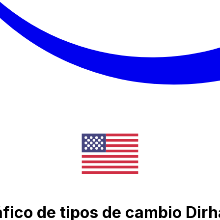
fico de tipos de cambio Dir