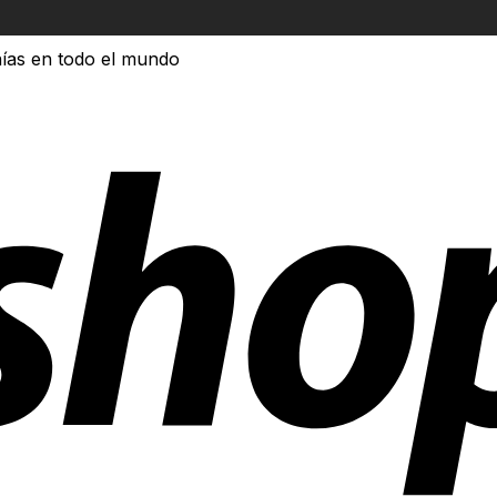
ías en todo el mundo