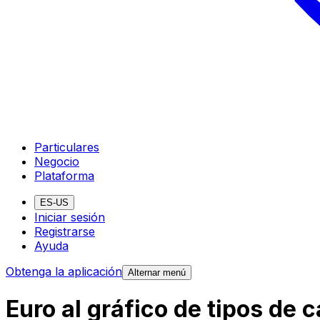
Particulares
Negocio
Plataforma
ES-US
Iniciar sesión
Registrarse
Ayuda
Obtenga la aplicación
Alternar menú
Euro al gráfico de tipos de 