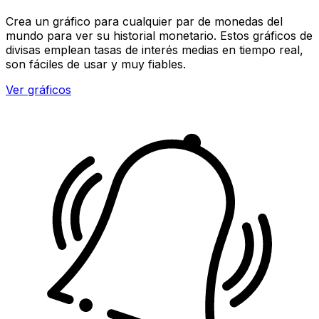
Crea un gráfico para cualquier par de monedas del
mundo para ver su historial monetario. Estos gráficos de
divisas emplean tasas de interés medias en tiempo real,
son fáciles de usar y muy fiables.
Ver gráficos