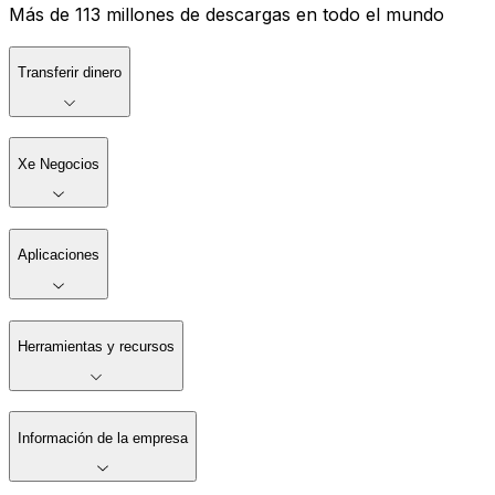
Más de 113 millones de descargas en todo el mundo
Transferir dinero
Xe Negocios
Aplicaciones
Herramientas y recursos
Información de la empresa