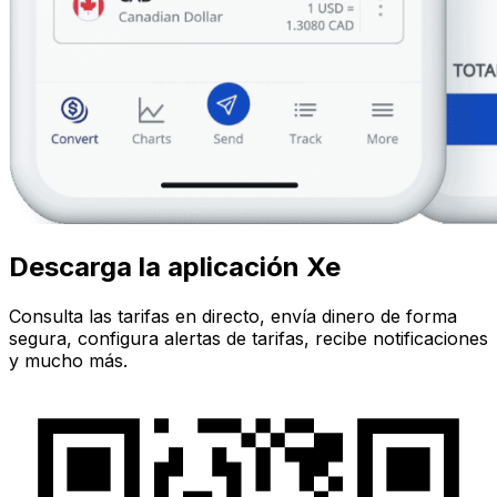
Descarga la aplicación Xe
Consulta las tarifas en directo, envía dinero de forma
segura, configura alertas de tarifas, recibe notificaciones
y mucho más.