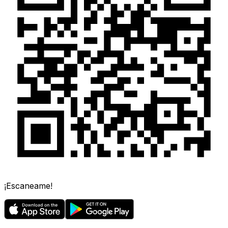
¡Escaneame!