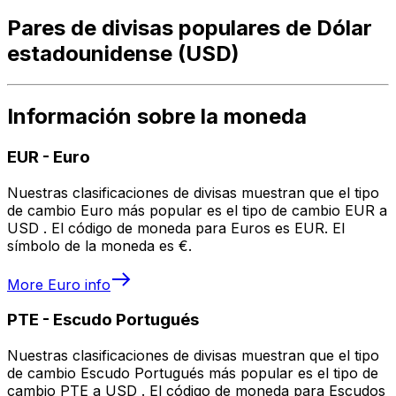
Pares de divisas populares de Dólar
estadounidense (USD)
Información sobre la moneda
EUR
-
Euro
Nuestras clasificaciones de divisas muestran que el tipo
de cambio Euro más popular es el tipo de cambio EUR a
USD . El código de moneda para Euros es EUR. El
símbolo de la moneda es €.
More
Euro
info
PTE
-
Escudo Portugués
Nuestras clasificaciones de divisas muestran que el tipo
de cambio Escudo Portugués más popular es el tipo de
cambio PTE a USD . El código de moneda para Escudos