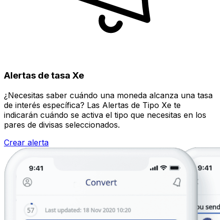
Alertas de tasa Xe
¿Necesitas saber cuándo una moneda alcanza una tasa
de interés específica? Las Alertas de Tipo Xe te
indicarán cuándo se activa el tipo que necesitas en los
pares de divisas seleccionados.
Crear alerta