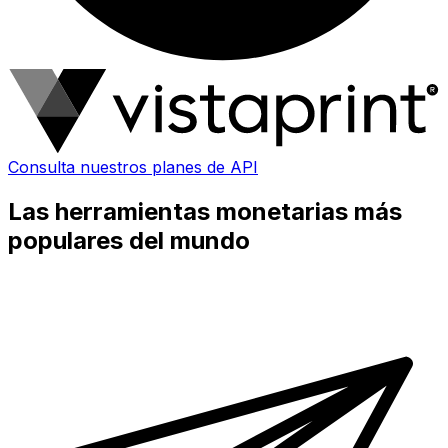
Consulta nuestros planes de API
Las herramientas monetarias más
populares del mundo