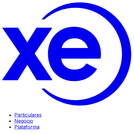
Particulares
Negocio
Plataforma