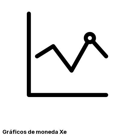
Gráficos de moneda Xe