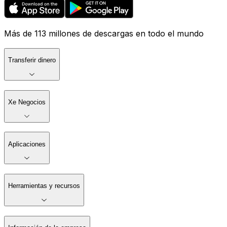
Más de 113 millones de descargas en todo el mundo
Transferir dinero
Xe Negocios
Aplicaciones
Herramientas y recursos