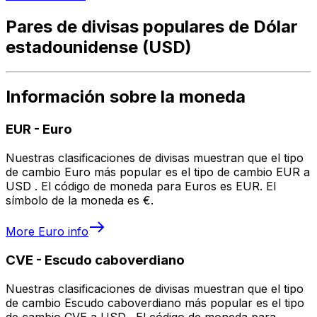
Pares de divisas populares de Dólar
estadounidense (USD)
Información sobre la moneda
EUR
-
Euro
Nuestras clasificaciones de divisas muestran que el tipo
de cambio Euro más popular es el tipo de cambio EUR a
USD . El código de moneda para Euros es EUR. El
símbolo de la moneda es €.
More
Euro
info
CVE
-
Escudo caboverdiano
Nuestras clasificaciones de divisas muestran que el tipo
de cambio Escudo caboverdiano más popular es el tipo
de cambio CVE a USD . El código de moneda para