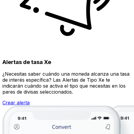
Alertas de tasa Xe
¿Necesitas saber cuándo una moneda alcanza una tasa
de interés específica? Las Alertas de Tipo Xe te
indicarán cuándo se activa el tipo que necesitas en los
pares de divisas seleccionados.
Crear alerta