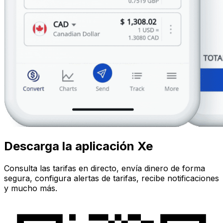
Descarga la aplicación Xe
Consulta las tarifas en directo, envía dinero de forma
segura, configura alertas de tarifas, recibe notificaciones
y mucho más.