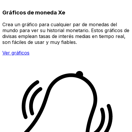
Gráficos de moneda Xe
Crea un gráfico para cualquier par de monedas del
mundo para ver su historial monetario. Estos gráficos de
divisas emplean tasas de interés medias en tiempo real,
son fáciles de usar y muy fiables.
Ver gráficos