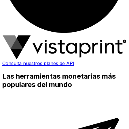
Consulta nuestros planes de API
Las herramientas monetarias más
populares del mundo