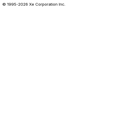
© 1995-
2026
Xe Corporation Inc.