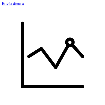
Envía dinero