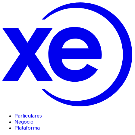
Particulares
Negocio
Plataforma