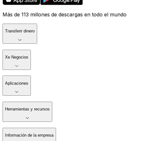
Más de 113 millones de descargas en todo el mundo
Transferir dinero
Xe Negocios
Aplicaciones
Herramientas y recursos
Información de la empresa