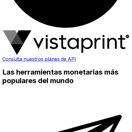
Consulta nuestros planes de API
Las herramientas monetarias más
populares del mundo