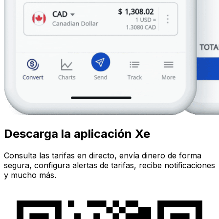
Descarga la aplicación Xe
Consulta las tarifas en directo, envía dinero de forma
segura, configura alertas de tarifas, recibe notificaciones
y mucho más.