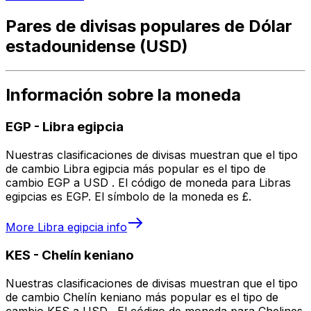
Pares de divisas populares de Dólar
estadounidense (USD)
Información sobre la moneda
EGP
-
Libra egipcia
Nuestras clasificaciones de divisas muestran que el tipo
de cambio Libra egipcia más popular es el tipo de
cambio EGP a USD . El código de moneda para Libras
egipcias es EGP. El símbolo de la moneda es £.
More
Libra egipcia
info
KES
-
Chelín keniano
Nuestras clasificaciones de divisas muestran que el tipo
de cambio Chelín keniano más popular es el tipo de
cambio KES a USD . El código de moneda para Chelines