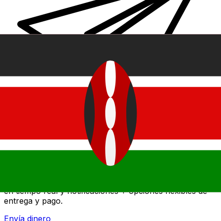
Transferencia Internacional de Dinero Xe
Envía dinero online rápido, seguro y fácil. Seguimiento
en tiempo real y notificaciones + opciones flexibles de
entrega y pago.
Envía dinero