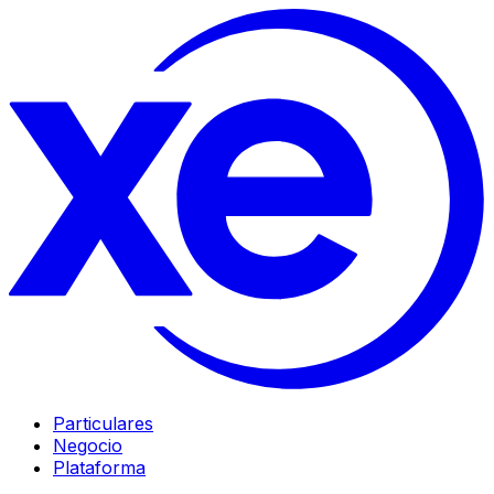
Particulares
Negocio
Plataforma