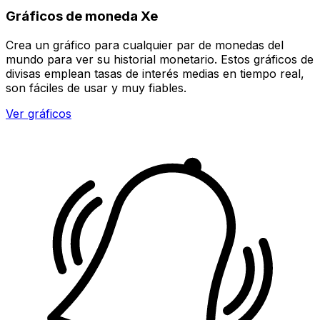
Gráficos de moneda Xe
Crea un gráfico para cualquier par de monedas del
mundo para ver su historial monetario. Estos gráficos de
divisas emplean tasas de interés medias en tiempo real,
son fáciles de usar y muy fiables.
Ver gráficos