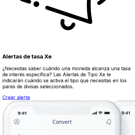
Alertas de tasa Xe
¿Necesitas saber cuándo una moneda alcanza una tasa
de interés específica? Las Alertas de Tipo Xe te
indicarán cuándo se activa el tipo que necesitas en los
pares de divisas seleccionados.
Crear alerta