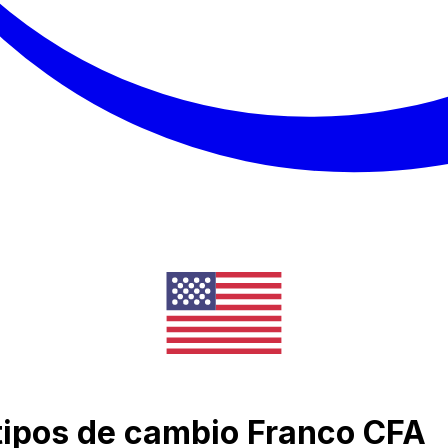
e tipos de cambio Franco CFA