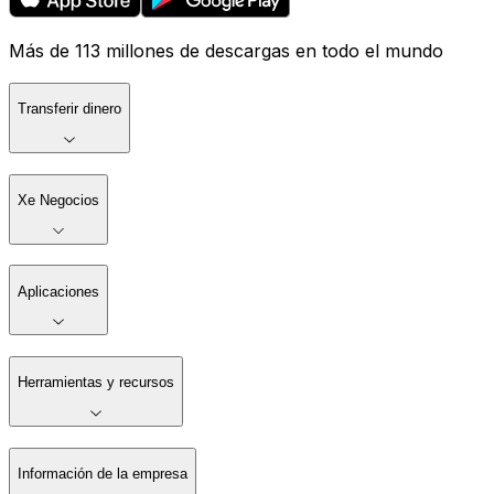
Más de 113 millones de descargas en todo el mundo
Transferir dinero
Xe Negocios
Aplicaciones
Herramientas y recursos
Información de la empresa