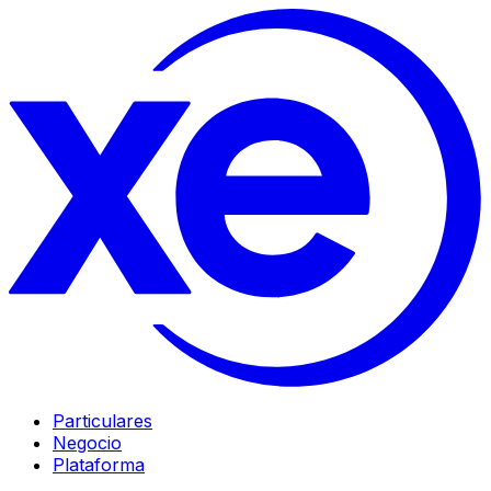
Particulares
Negocio
Plataforma