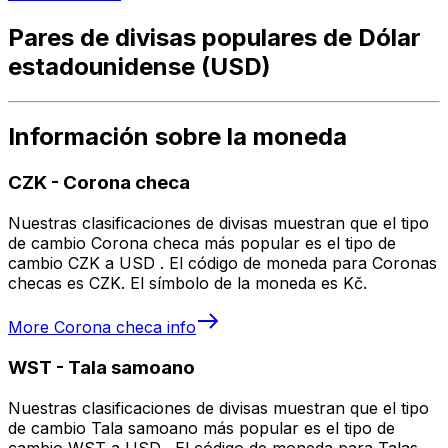
Pares de divisas populares de Dólar
estadounidense (USD)
Información sobre la moneda
CZK
-
Corona checa
Nuestras clasificaciones de divisas muestran que el tipo
de cambio Corona checa más popular es el tipo de
cambio CZK a USD . El código de moneda para Coronas
checas es CZK. El símbolo de la moneda es Kč.
More
Corona checa
info
WST
-
Tala samoano
Nuestras clasificaciones de divisas muestran que el tipo
de cambio Tala samoano más popular es el tipo de
cambio WST a USD . El código de moneda para Talas