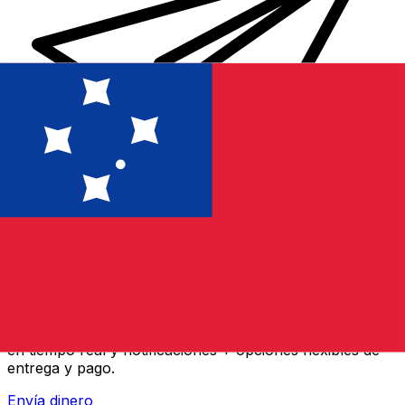
Transferencia Internacional de Dinero Xe
Envía dinero online rápido, seguro y fácil. Seguimiento
en tiempo real y notificaciones + opciones flexibles de
entrega y pago.
Envía dinero