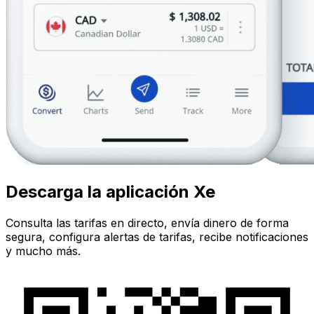
Descarga la aplicación Xe
Consulta las tarifas en directo, envía dinero de forma
segura, configura alertas de tarifas, recibe notificaciones
y mucho más.