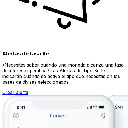
Alertas de tasa Xe
¿Necesitas saber cuándo una moneda alcanza una tasa
de interés específica? Las Alertas de Tipo Xe te
indicarán cuándo se activa el tipo que necesitas en los
pares de divisas seleccionados.
Crear alerta