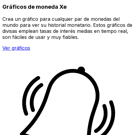
Gráficos de moneda Xe
Crea un gráfico para cualquier par de monedas del
mundo para ver su historial monetario. Estos gráficos de
divisas emplean tasas de interés medias en tiempo real,
son fáciles de usar y muy fiables.
Ver gráficos