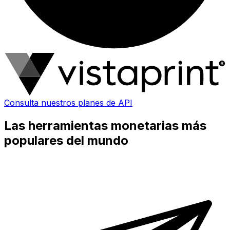
Consulta nuestros planes de API
Las herramientas monetarias más
populares del mundo