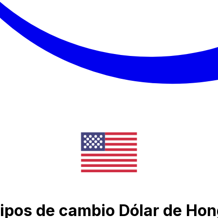
tipos de cambio Dólar de Ho