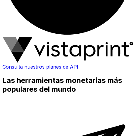
Consulta nuestros planes de API
Las herramientas monetarias más
populares del mundo