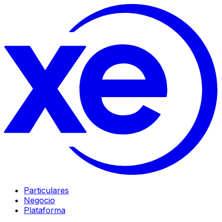
Particulares
Negocio
Plataforma