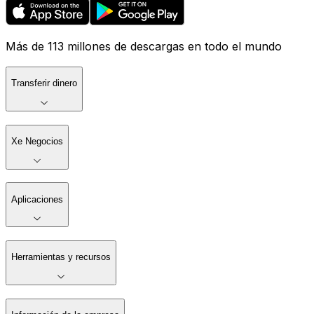
Más de 113 millones de descargas en todo el mundo
Transferir dinero
Xe Negocios
Aplicaciones
Herramientas y recursos