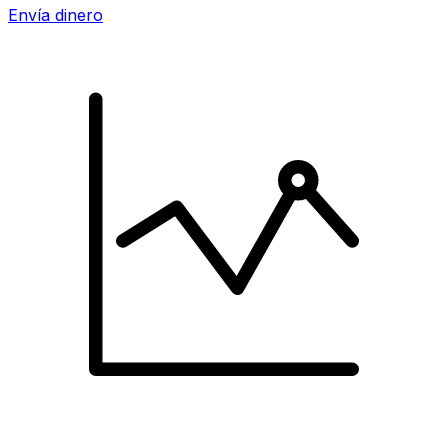
Envía dinero