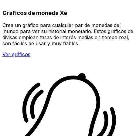
Gráficos de moneda Xe
Crea un gráfico para cualquier par de monedas del
mundo para ver su historial monetario. Estos gráficos de
divisas emplean tasas de interés medias en tiempo real,
son fáciles de usar y muy fiables.
Ver gráficos