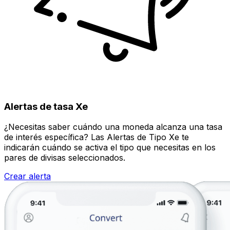
Alertas de tasa Xe
¿Necesitas saber cuándo una moneda alcanza una tasa
de interés específica? Las Alertas de Tipo Xe te
indicarán cuándo se activa el tipo que necesitas en los
pares de divisas seleccionados.
Crear alerta