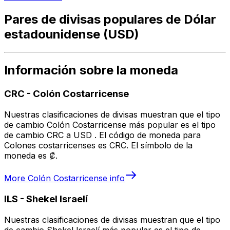
Pares de divisas populares de Dólar
estadounidense (USD)
Información sobre la moneda
CRC
-
Colón Costarricense
Nuestras clasificaciones de divisas muestran que el tipo
de cambio Colón Costarricense más popular es el tipo
de cambio CRC a USD . El código de moneda para
Colones costarricenses es CRC. El símbolo de la
moneda es ₡.
More
Colón Costarricense
info
ILS
-
Shekel Israelí
Nuestras clasificaciones de divisas muestran que el tipo
de cambio Shekel Israelí más popular es el tipo de