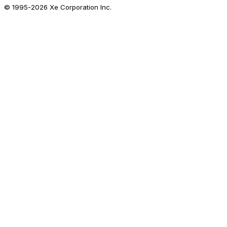
© 1995-
2026
Xe Corporation Inc.