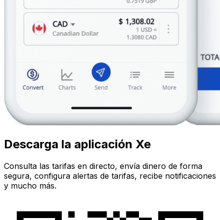
Descarga la aplicación Xe
Consulta las tarifas en directo, envía dinero de forma
segura, configura alertas de tarifas, recibe notificaciones
y mucho más.