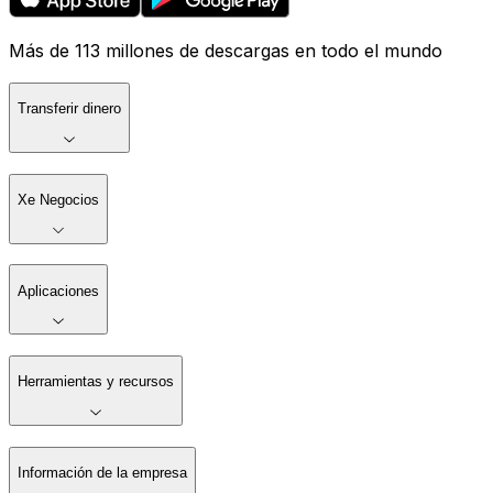
Más de 113 millones de descargas en todo el mundo
Transferir dinero
Xe Negocios
Aplicaciones
Herramientas y recursos
Información de la empresa