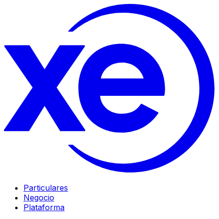
Particulares
Negocio
Plataforma