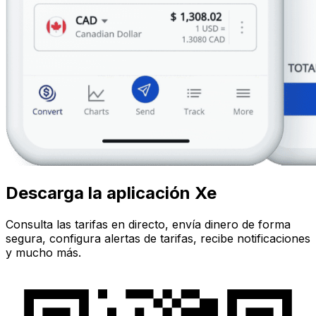
Descarga la aplicación Xe
Consulta las tarifas en directo, envía dinero de forma
segura, configura alertas de tarifas, recibe notificaciones
y mucho más.