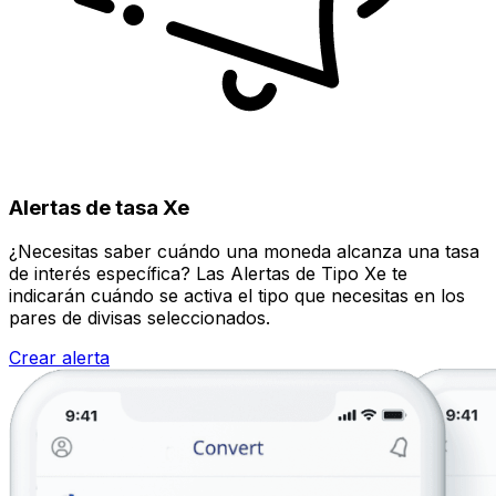
Alertas de tasa Xe
¿Necesitas saber cuándo una moneda alcanza una tasa
de interés específica? Las Alertas de Tipo Xe te
indicarán cuándo se activa el tipo que necesitas en los
pares de divisas seleccionados.
Crear alerta