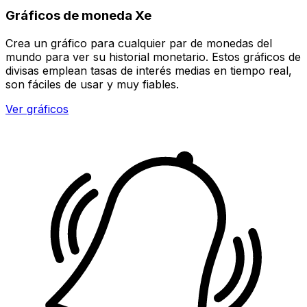
Gráficos de moneda Xe
Crea un gráfico para cualquier par de monedas del
mundo para ver su historial monetario. Estos gráficos de
divisas emplean tasas de interés medias en tiempo real,
son fáciles de usar y muy fiables.
Ver gráficos