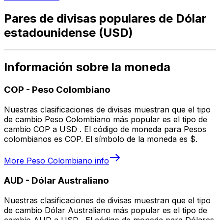
Pares de divisas populares de Dólar
estadounidense (USD)
Información sobre la moneda
COP
-
Peso Colombiano
Nuestras clasificaciones de divisas muestran que el tipo
de cambio Peso Colombiano más popular es el tipo de
cambio COP a USD . El código de moneda para Pesos
colombianos es COP. El símbolo de la moneda es $.
More
Peso Colombiano
info
AUD
-
Dólar Australiano
Nuestras clasificaciones de divisas muestran que el tipo
de cambio Dólar Australiano más popular es el tipo de
cambio AUD a USD . El código de moneda para Dólares