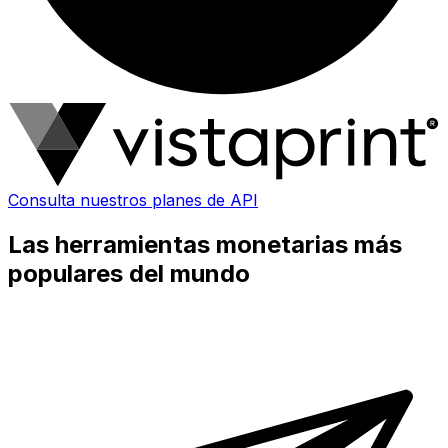
Consulta nuestros planes de API
Las herramientas monetarias más
populares del mundo