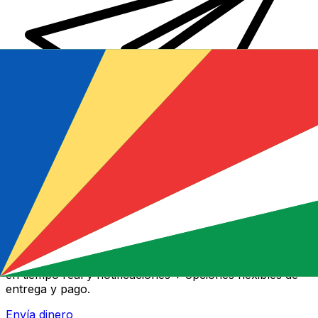
Transferencia Internacional de Dinero Xe
Envía dinero online rápido, seguro y fácil. Seguimiento
en tiempo real y notificaciones + opciones flexibles de
entrega y pago.
Envía dinero