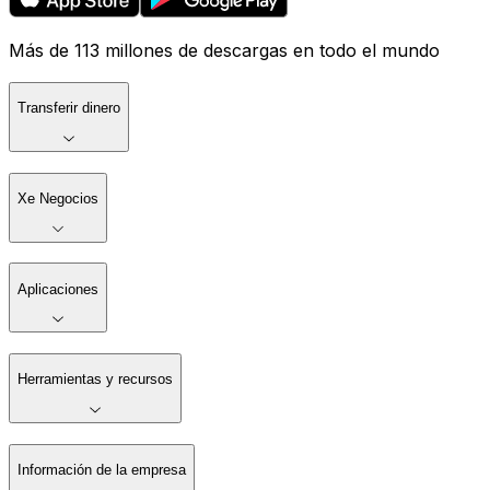
Más de 113 millones de descargas en todo el mundo
Transferir dinero
Xe Negocios
Aplicaciones
Herramientas y recursos
Información de la empresa