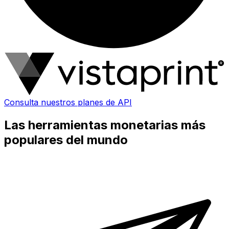
Consulta nuestros planes de API
Las herramientas monetarias más
populares del mundo