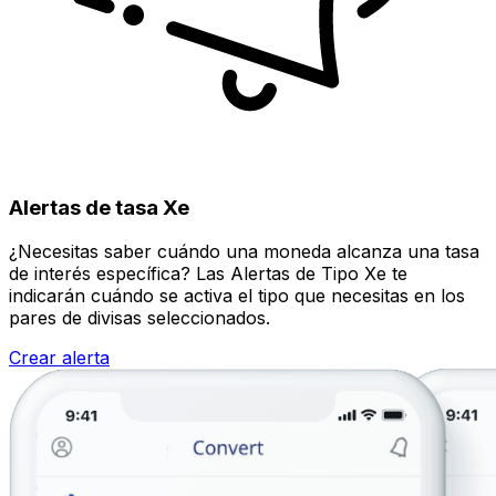
Alertas de tasa Xe
¿Necesitas saber cuándo una moneda alcanza una tasa
de interés específica? Las Alertas de Tipo Xe te
indicarán cuándo se activa el tipo que necesitas en los
pares de divisas seleccionados.
Crear alerta