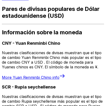
Pares de divisas populares de Dólar
estadounidense (USD)
Información sobre la moneda
CNY
-
Yuan Renminbi Chino
Nuestras clasificaciones de divisas muestran que el tipo
de cambio Yuan Renminbi Chino más popular es el tipo
de cambio CNY a USD . El código de moneda para
Yuanes chinos es CNY. El símbolo de la moneda es ¥.
More
Yuan Renminbi Chino
info
SCR
-
Rupia seychellense
Nuestras clasificaciones de divisas muestran que el tipo
de cambio Rupia seychellense más popular es el tipo de
cambio SCR a USD . El código de moneda para Rupias