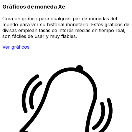
Gráficos de moneda Xe
Crea un gráfico para cualquier par de monedas del
mundo para ver su historial monetario. Estos gráficos de
divisas emplean tasas de interés medias en tiempo real,
son fáciles de usar y muy fiables.
Ver gráficos