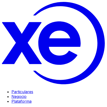
Particulares
Negocio
Plataforma