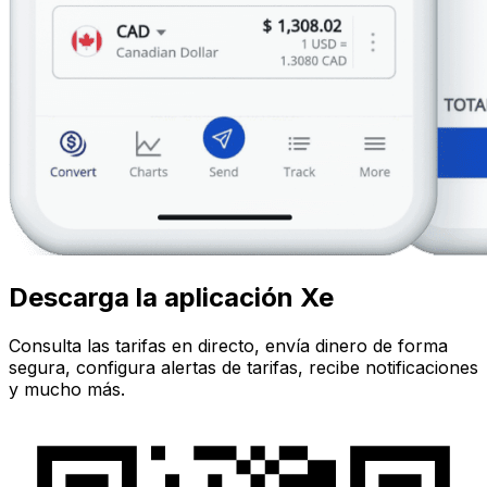
Descarga la aplicación Xe
Consulta las tarifas en directo, envía dinero de forma
segura, configura alertas de tarifas, recibe notificaciones
y mucho más.