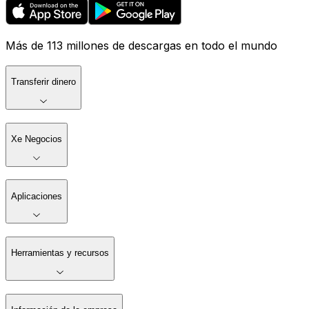
Más de 113 millones de descargas en todo el mundo
Transferir dinero
Xe Negocios
Aplicaciones
Herramientas y recursos