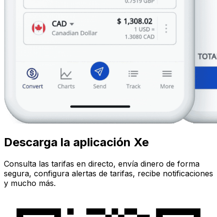
Descarga la aplicación Xe
Consulta las tarifas en directo, envía dinero de forma
segura, configura alertas de tarifas, recibe notificaciones
y mucho más.