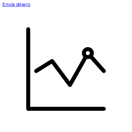
Envía dinero