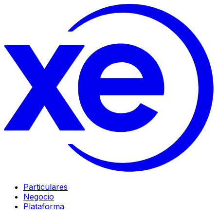
Particulares
Negocio
Plataforma