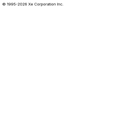
© 1995-
2026
Xe Corporation Inc.