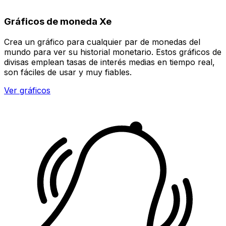
Gráficos de moneda Xe
Crea un gráfico para cualquier par de monedas del
mundo para ver su historial monetario. Estos gráficos de
divisas emplean tasas de interés medias en tiempo real,
son fáciles de usar y muy fiables.
Ver gráficos