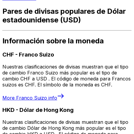
Pares de divisas populares de Dólar
estadounidense (USD)
Información sobre la moneda
CHF
-
Franco Suizo
Nuestras clasificaciones de divisas muestran que el tipo
de cambio Franco Suizo más popular es el tipo de
cambio CHF a USD . El código de moneda para Francos
suizos es CHF. El símbolo de la moneda es CHF.
More
Franco Suizo
info
HKD
-
Dólar de Hong Kong
Nuestras clasificaciones de divisas muestran que el tipo
de cambio Dólar de Hong Kong más popular es el tipo
de cambio HKD a USD . El código de moneda para