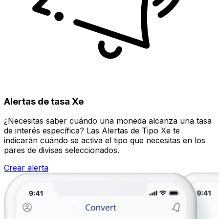
Alertas de tasa Xe
¿Necesitas saber cuándo una moneda alcanza una tasa
de interés específica? Las Alertas de Tipo Xe te
indicarán cuándo se activa el tipo que necesitas en los
pares de divisas seleccionados.
Crear alerta