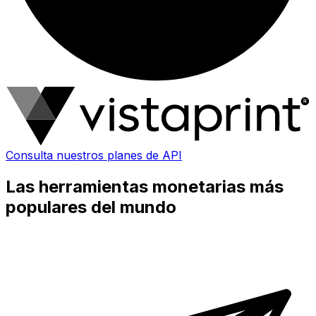
Consulta nuestros planes de API
Las herramientas monetarias más
populares del mundo