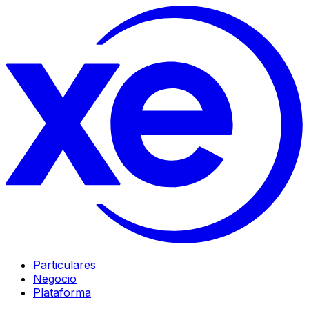
Particulares
Negocio
Plataforma