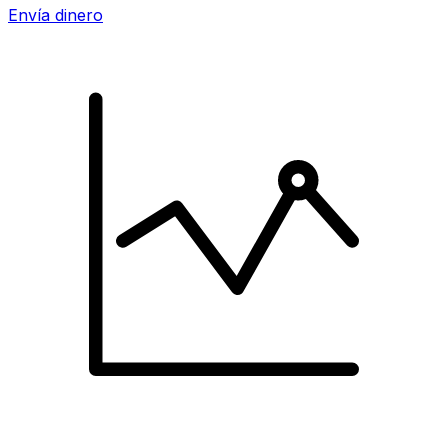
Envía dinero