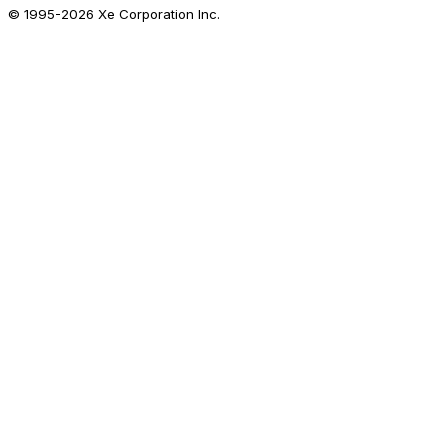
© 1995-
2026
Xe Corporation Inc.