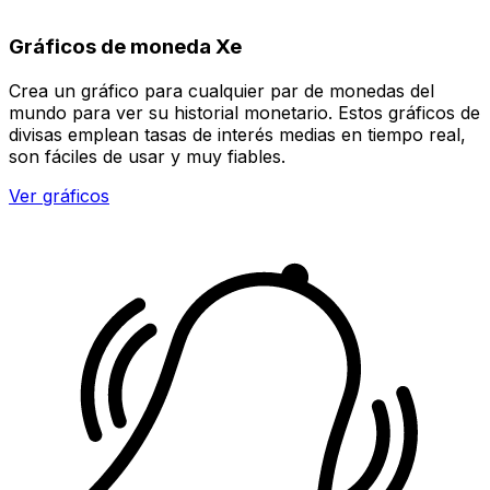
Gráficos de moneda Xe
Crea un gráfico para cualquier par de monedas del
mundo para ver su historial monetario. Estos gráficos de
divisas emplean tasas de interés medias en tiempo real,
son fáciles de usar y muy fiables.
Ver gráficos