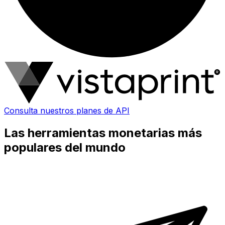
Consulta nuestros planes de API
Las herramientas monetarias más
populares del mundo