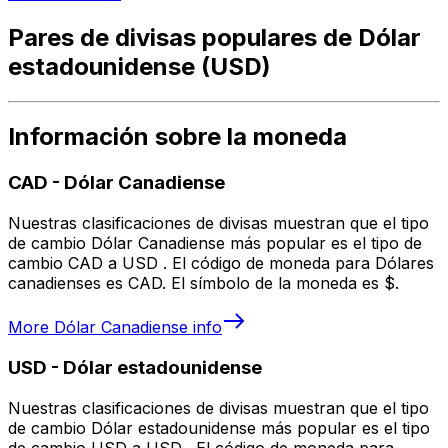
Pares de divisas populares de Dólar
estadounidense (USD)
Información sobre la moneda
CAD
-
Dólar Canadiense
Nuestras clasificaciones de divisas muestran que el tipo
de cambio Dólar Canadiense más popular es el tipo de
cambio CAD a USD . El código de moneda para Dólares
canadienses es CAD. El símbolo de la moneda es $.
More
Dólar Canadiense
info
USD
-
Dólar estadounidense
Nuestras clasificaciones de divisas muestran que el tipo
de cambio Dólar estadounidense más popular es el tipo
de cambio USD a USD . El código de moneda para