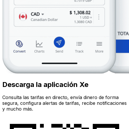
Descarga la aplicación Xe
Consulta las tarifas en directo, envía dinero de forma
segura, configura alertas de tarifas, recibe notificaciones
y mucho más.