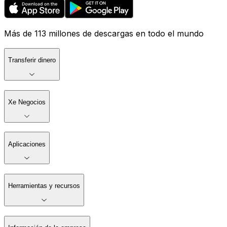
Más de 113 millones de descargas en todo el mundo
Transferir dinero
Xe Negocios
Aplicaciones
Herramientas y recursos