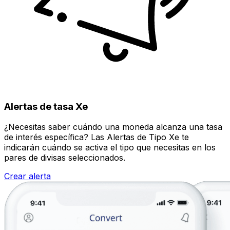
Alertas de tasa Xe
¿Necesitas saber cuándo una moneda alcanza una tasa
de interés específica? Las Alertas de Tipo Xe te
indicarán cuándo se activa el tipo que necesitas en los
pares de divisas seleccionados.
Crear alerta