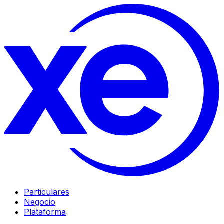
Particulares
Negocio
Plataforma