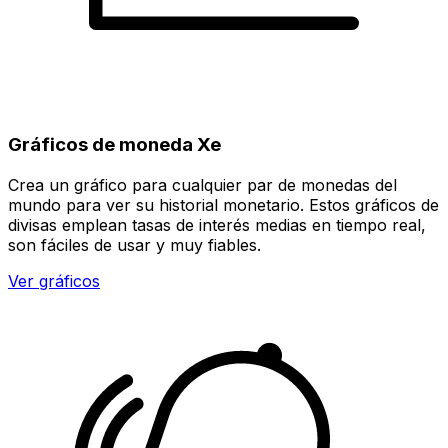
Gráficos de moneda Xe
Crea un gráfico para cualquier par de monedas del
mundo para ver su historial monetario. Estos gráficos de
divisas emplean tasas de interés medias en tiempo real,
son fáciles de usar y muy fiables.
Ver gráficos