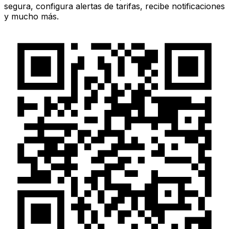
segura, configura alertas de tarifas, recibe notificaciones
y mucho más.