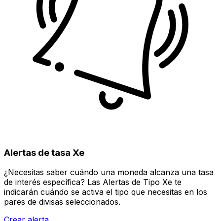
Alertas de tasa Xe
¿Necesitas saber cuándo una moneda alcanza una tasa
de interés específica? Las Alertas de Tipo Xe te
indicarán cuándo se activa el tipo que necesitas en los
pares de divisas seleccionados.
Crear alerta