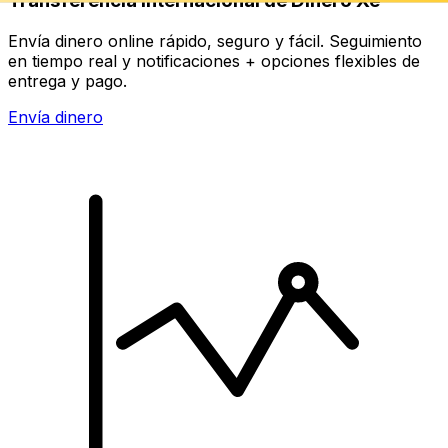
Transferencia Internacional de Dinero Xe
Envía dinero online rápido, seguro y fácil. Seguimiento
en tiempo real y notificaciones + opciones flexibles de
entrega y pago.
Envía dinero