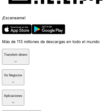
¡Escaneame!
Más de 113 millones de descargas en todo el mundo
Transferir dinero
Xe Negocios
Aplicaciones