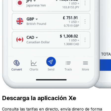
Descarga la aplicación Xe
Consulta las tarifas en directo, envía dinero de forma