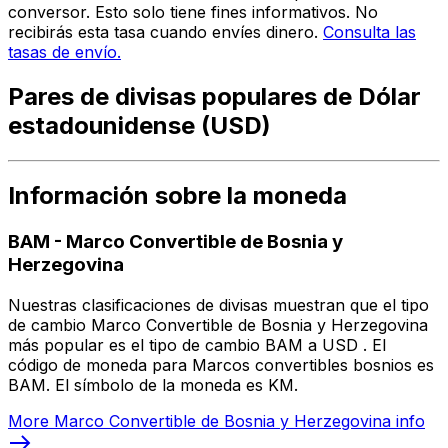
conversor. Esto solo tiene fines informativos. No
recibirás esta tasa cuando envíes dinero.
Consulta las
tasas de envío.
Pares de divisas populares de Dólar
estadounidense (USD)
Información sobre la moneda
BAM
-
Marco Convertible de Bosnia y
Herzegovina
Nuestras clasificaciones de divisas muestran que el tipo
de cambio Marco Convertible de Bosnia y Herzegovina
más popular es el tipo de cambio BAM a USD . El
código de moneda para Marcos convertibles bosnios es
BAM. El símbolo de la moneda es KM.
More
Marco Convertible de Bosnia y Herzegovina
info