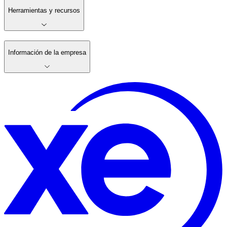
Herramientas y recursos
Información de la empresa