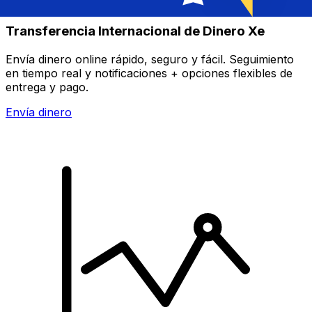
Transferencia Internacional de Dinero Xe
Envía dinero online rápido, seguro y fácil. Seguimiento
en tiempo real y notificaciones + opciones flexibles de
entrega y pago.
Envía dinero