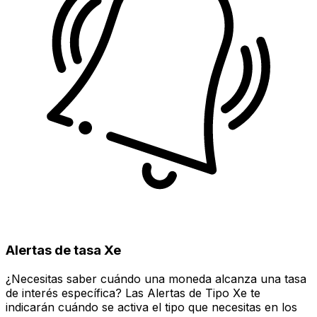
Alertas de tasa Xe
¿Necesitas saber cuándo una moneda alcanza una tasa
de interés específica? Las Alertas de Tipo Xe te
indicarán cuándo se activa el tipo que necesitas en los