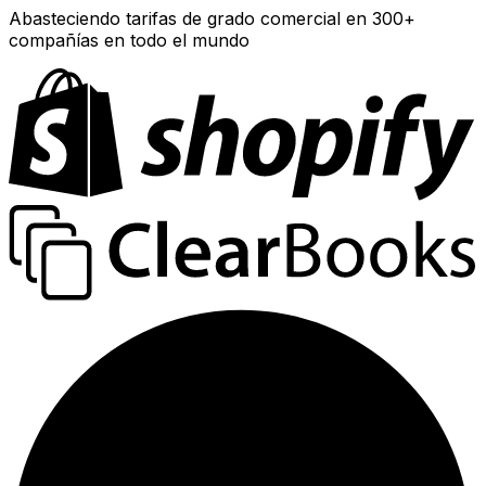
Abasteciendo tarifas de grado comercial en 300+
compañías en todo el mundo