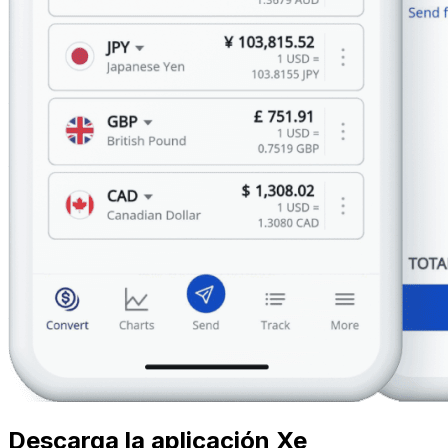
Descarga la aplicación Xe