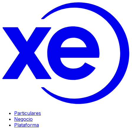
Particulares
Negocio
Plataforma