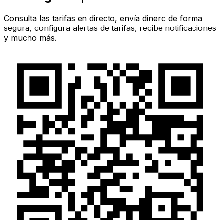
Consulta las tarifas en directo, envía dinero de forma
segura, configura alertas de tarifas, recibe notificaciones
y mucho más.