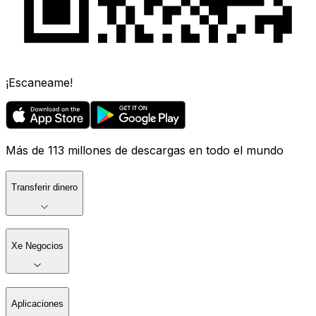
¡Escaneame!
Más de 113 millones de descargas en todo el mundo
Transferir dinero
Xe Negocios
Aplicaciones