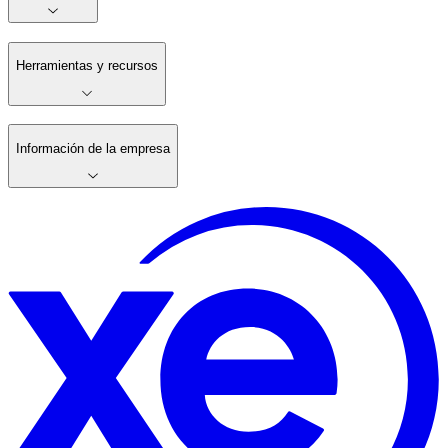
Herramientas y recursos
Información de la empresa