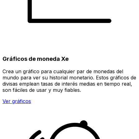
Gráficos de moneda Xe
Crea un gráfico para cualquier par de monedas del
mundo para ver su historial monetario. Estos gráficos de
divisas emplean tasas de interés medias en tiempo real,
son fáciles de usar y muy fiables.
Ver gráficos