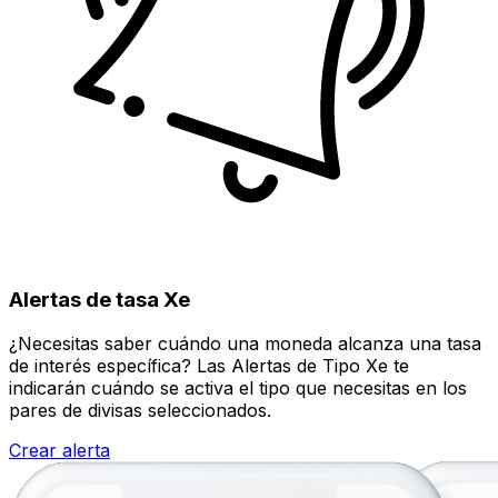
Alertas de tasa Xe
¿Necesitas saber cuándo una moneda alcanza una tasa
de interés específica? Las Alertas de Tipo Xe te
indicarán cuándo se activa el tipo que necesitas en los
pares de divisas seleccionados.
Crear alerta