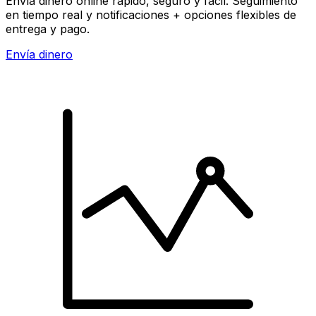
Envía dinero online rápido, seguro y fácil. Seguimiento
en tiempo real y notificaciones + opciones flexibles de
entrega y pago.
Envía dinero