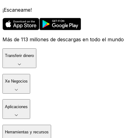
¡Escaneame!
Más de 113 millones de descargas en todo el mundo
Transferir dinero
Xe Negocios
Aplicaciones
Herramientas y recursos