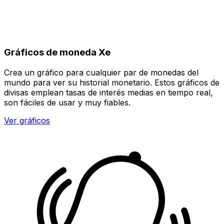
Gráficos de moneda Xe
Crea un gráfico para cualquier par de monedas del
mundo para ver su historial monetario. Estos gráficos de
divisas emplean tasas de interés medias en tiempo real,
son fáciles de usar y muy fiables.
Ver gráficos