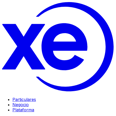
Particulares
Negocio
Plataforma