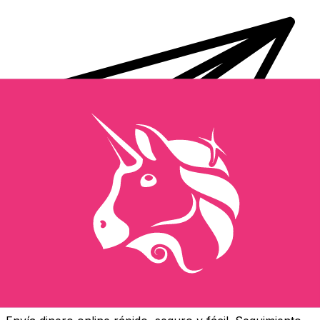
Transferencia Internacional de Dinero Xe