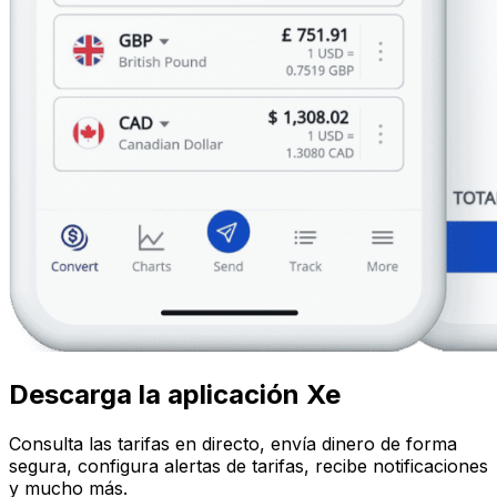
Descarga la aplicación Xe
Consulta las tarifas en directo, envía dinero de forma
segura, configura alertas de tarifas, recibe notificaciones
y mucho más.