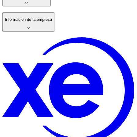
Información de la empresa