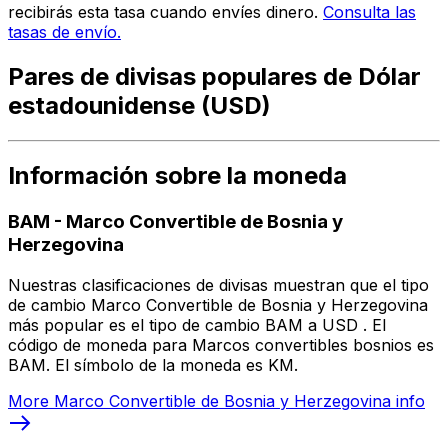
recibirás esta tasa cuando envíes dinero.
Consulta las
tasas de envío.
Pares de divisas populares de Dólar
estadounidense (USD)
Información sobre la moneda
BAM
-
Marco Convertible de Bosnia y
Herzegovina
Nuestras clasificaciones de divisas muestran que el tipo
de cambio Marco Convertible de Bosnia y Herzegovina
más popular es el tipo de cambio BAM a USD . El
código de moneda para Marcos convertibles bosnios es
BAM. El símbolo de la moneda es KM.
More
Marco Convertible de Bosnia y Herzegovina
info