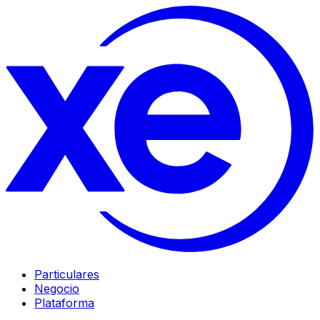
Particulares
Negocio
Plataforma