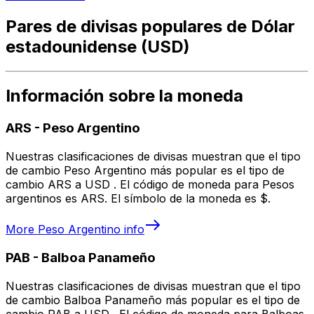
Pares de divisas populares de Dólar
estadounidense (USD)
Información sobre la moneda
ARS
-
Peso Argentino
Nuestras clasificaciones de divisas muestran que el tipo
de cambio Peso Argentino más popular es el tipo de
cambio ARS a USD . El código de moneda para Pesos
argentinos es ARS. El símbolo de la moneda es $.
More
Peso Argentino
info
PAB
-
Balboa Panameño
Nuestras clasificaciones de divisas muestran que el tipo
de cambio Balboa Panameño más popular es el tipo de
cambio PAB a USD . El código de moneda para Balboas