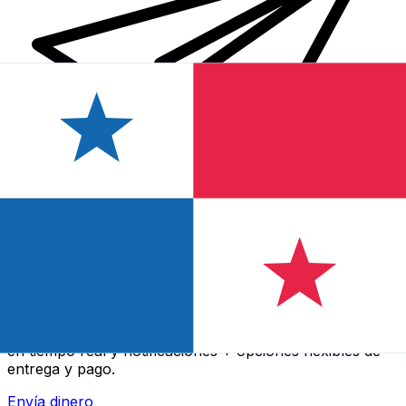
Transferencia Internacional de Dinero Xe
Envía dinero online rápido, seguro y fácil. Seguimiento
en tiempo real y notificaciones + opciones flexibles de
entrega y pago.
Envía dinero