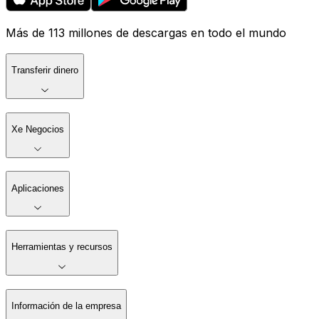
Más de 113 millones de descargas en todo el mundo
Transferir dinero
Xe Negocios
Aplicaciones
Herramientas y recursos
Información de la empresa