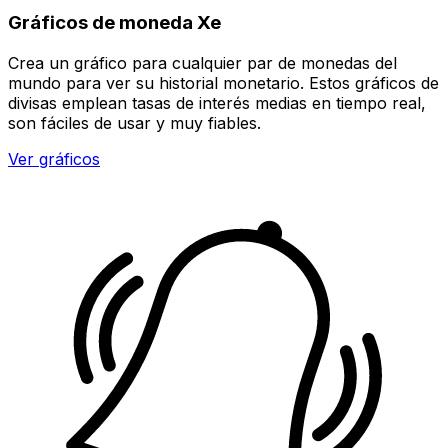
Gráficos de moneda Xe
Crea un gráfico para cualquier par de monedas del
mundo para ver su historial monetario. Estos gráficos de
divisas emplean tasas de interés medias en tiempo real,
son fáciles de usar y muy fiables.
Ver gráficos