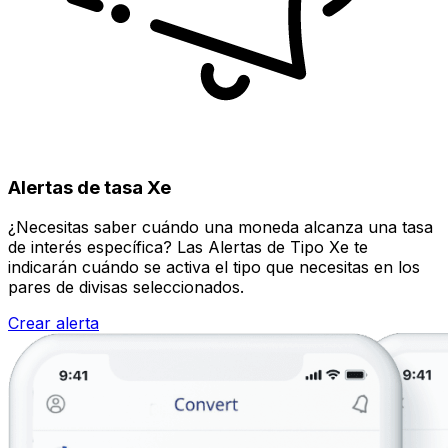
Alertas de tasa Xe
¿Necesitas saber cuándo una moneda alcanza una tasa
de interés específica? Las Alertas de Tipo Xe te
indicarán cuándo se activa el tipo que necesitas en los
pares de divisas seleccionados.
Crear alerta