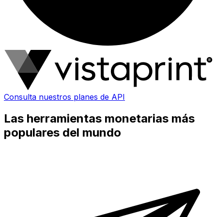
Consulta nuestros planes de API
Las herramientas monetarias más
populares del mundo