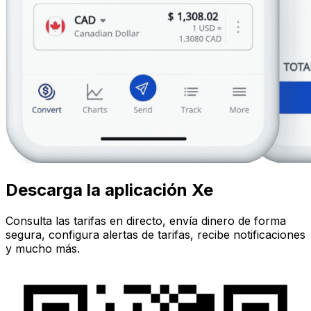
Descarga la aplicación Xe
Consulta las tarifas en directo, envía dinero de forma
segura, configura alertas de tarifas, recibe notificaciones
y mucho más.